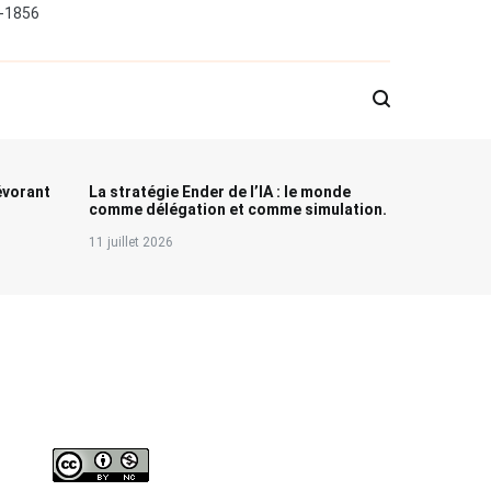
0-1856
évorant
La stratégie Ender de l’IA : le monde
comme délégation et comme simulation.
11 juillet 2026