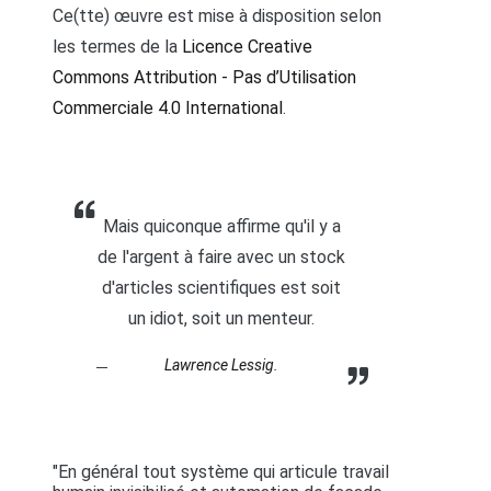
Ce(tte) œuvre est mise à disposition selon
les termes de la
Licence Creative
Commons Attribution - Pas d’Utilisation
Commerciale 4.0 International
.
Mais quiconque affirme qu'il y a
de l'argent à faire avec un stock
d'articles scientifiques est soit
un idiot, soit un menteur.
Lawrence Lessig.
"En général tout système qui articule travail