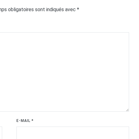
ps obligatoires sont indiqués avec
*
E-MAIL
*