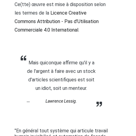
Ce(tte) œuvre est mise à disposition selon
les termes de la
Licence Creative
Commons Attribution - Pas d’Utilisation
Commerciale 4.0 International
.
Mais quiconque affirme qu'il y a
de l'argent à faire avec un stock
d'articles scientifiques est soit
un idiot, soit un menteur.
Lawrence Lessig.
"En général tout système qui articule travail