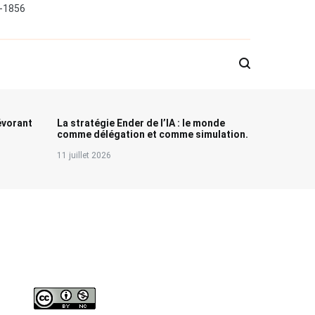
0-1856
évorant
La stratégie Ender de l’IA : le monde
comme délégation et comme simulation.
11 juillet 2026