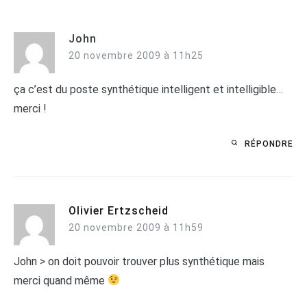
John
20 novembre 2009 à 11h25
ça c’est du poste synthétique intelligent et intelligible…
merci !
RÉPONDRE
Olivier Ertzscheid
20 novembre 2009 à 11h59
John > on doit pouvoir trouver plus synthétique mais
merci quand même