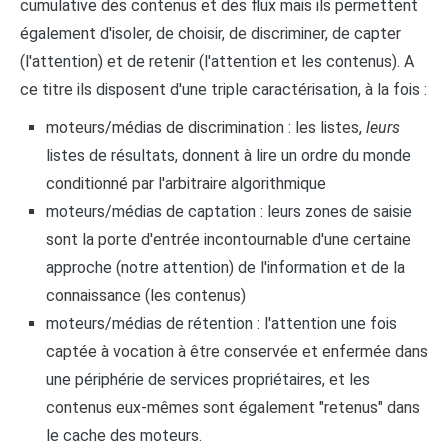
cumulative des contenus et des flux mais ils permettent
également d'isoler, de choisir, de discriminer, de capter
(l'attention) et de retenir (l'attention et les contenus). A
ce titre ils disposent d'une triple caractérisation, à la fois :
moteurs/médias de discrimination : les listes,
leurs
listes de résultats, donnent à lire un ordre du monde
conditionné par l'arbitraire algorithmique
moteurs/médias de captation : leurs zones de saisie
sont la porte d'entrée incontournable d'une certaine
approche (notre attention) de l'information et de la
connaissance (les contenus)
moteurs/médias de rétention : l'attention une fois
captée à vocation à être conservée et enfermée dans
une périphérie de services propriétaires, et les
contenus eux-mêmes sont également "retenus" dans
le cache des moteurs.