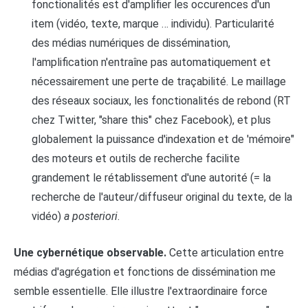
fonctionalités est d'amplifier les occurences d'un
item (vidéo, texte, marque … individu). Particularité
des médias numériques de dissémination,
l'amplification n'entraîne pas automatiquement et
nécessairement une perte de traçabilité. Le maillage
des réseaux sociaux, les fonctionalités de rebond (RT
chez Twitter, "share this" chez Facebook), et plus
globalement la puissance d'indexation et de 'mémoire"
des moteurs et outils de recherche facilite
grandement le rétablissement d'une autorité (= la
recherche de l'auteur/diffuseur original du texte, de la
vidéo)
a posteriori
.
Une cybernétique observable.
Cette articulation entre
médias d'agrégation et fonctions de dissémination me
semble essentielle. Elle illustre l'extraordinaire force