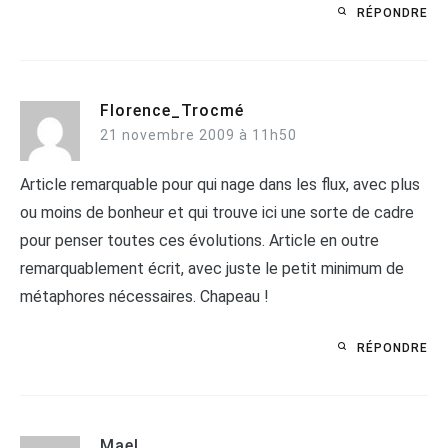
RÉPONDRE
Florence_Trocmé
21 novembre 2009 à 11h50
Article remarquable pour qui nage dans les flux, avec plus
ou moins de bonheur et qui trouve ici une sorte de cadre
pour penser toutes ces évolutions. Article en outre
remarquablement écrit, avec juste le petit minimum de
métaphores nécessaires. Chapeau !
RÉPONDRE
Mael