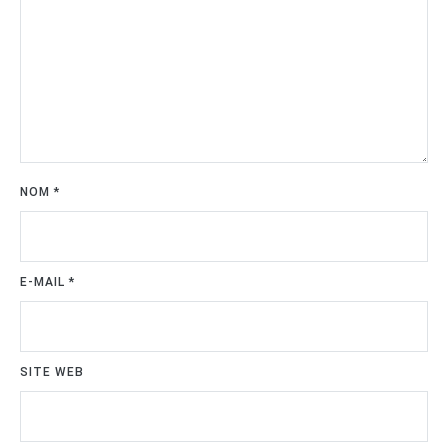
NOM
*
E-MAIL
*
SITE WEB