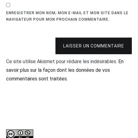
ENREGISTRER MON NOM, MON E-MAIL ET MON SITE DANS LE
NAVIGATEUR POUR MON PROCHAIN COMMENTAIRE.
LAISSER UN COMMENTAIRE
Ce site utilise Akismet pour réduire les indésirables.
En
savoir plus sur la façon dont les données de vos
commentaires sont traitées
.