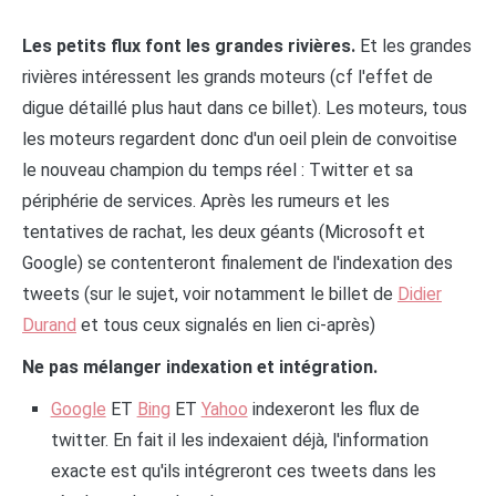
Les petits flux font les grandes rivières.
Et les grandes
rivières intéressent les grands moteurs (cf l'effet de
digue détaillé plus haut dans ce billet). Les moteurs, tous
les moteurs regardent donc d'un oeil plein de convoitise
le nouveau champion du temps réel : Twitter et sa
périphérie de services. Après les rumeurs et les
tentatives de rachat, les deux géants (Microsoft et
Google) se contenteront finalement de l'indexation des
tweets (sur le sujet, voir notamment le billet de
Didier
Durand
et tous ceux signalés en lien ci-après)
Ne pas mélanger indexation et intégration.
Google
ET
Bing
ET
Yahoo
indexeront les flux de
twitter. En fait il les indexaient déjà, l'information
exacte est qu'ils intégreront ces tweets dans les