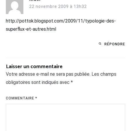
22 novembre 2009 à 13h32
http://pottok.blogspot.com/2009/11/typologie-des-
superflux-et-autres.html
RÉPONDRE
Laisser un commentaire
Votre adresse e-mail ne sera pas publiée.
Les champs
obligatoires sont indiqués avec
*
COMMENTAIRE
*