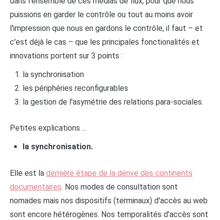
dans l'ensemble de ces médias de flux, pour que nous
puissions en garder le contrôle ou tout au moins avoir
l'impression que nous en gardons le contrôle, il faut – et
c'est déjà le cas – que les principales fonctionalités et
innovations portent sur 3 points :
la synchronisation
les périphéries reconfigurables
la gestion de l'asymétrie des relations para-sociales.
Petites explications …
la synchronisation.
Elle est la
dernière étape de la dérive des continents
documentaires
. Nos modes de consultation sont
nomades mais nos dispositifs (terminaux) d'accès au web
sont encore hétérogènes. Nos temporalités d'accès sont