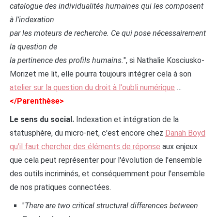
catalogue des individualités humaines qui les composent
à l’indexation
par les moteurs de recherche. Ce qui pose nécessairement
la question de
la pertinence des profils humains.
", si Nathalie Kosciusko-
Morizet me lit, elle pourra toujours intégrer cela à son
atelier sur la question du droit à l'oubli numérique
…
</Parenthèse>
Le sens du social.
Indexation et intégration de la
statusphère, du micro-net, c'est encore chez
Danah Boyd
qu'il faut chercher des éléments de réponse
aux enjeux
que cela peut représenter pour l'évolution de l'ensemble
des outils incriminés, et conséquemment pour l'ensemble
de nos pratiques connectées.
"
There are two critical structural differences between