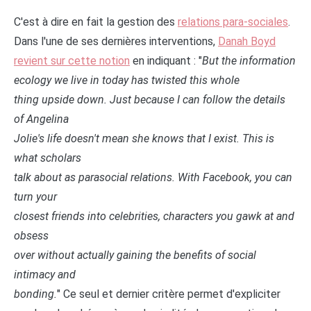
C'est à dire en fait la gestion des
relations para-sociales
.
Dans l'une de ses dernières interventions,
Danah Boyd
revient sur cette notion
en indiquant : "
But the information
ecology we live in today has twisted this whole
thing upside down. Just because I can follow the details
of Angelina
Jolie's life doesn't mean she knows that I exist. This is
what scholars
talk about as parasocial relations. With Facebook, you can
turn your
closest friends into celebrities, characters you gawk at and
obsess
over without actually gaining the benefits of social
intimacy and
bonding.
" Ce seul et dernier critère permet d'expliciter