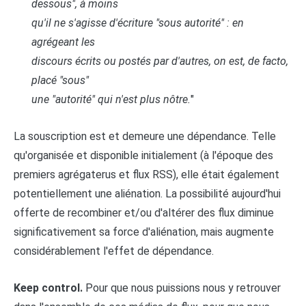
dessous", à moins
qu'il ne s'agisse d'écriture "sous autorité" : en
agrégeant les
discours écrits ou postés par d'autres, on est, de facto,
placé "sous"
une "autorité" qui n'est plus nôtre.
"
La souscription est et demeure une dépendance. Telle
qu'organisée et disponible initialement (à l'époque des
premiers agrégaterus et flux RSS), elle était également
potentiellement une aliénation. La possibilité aujourd'hui
offerte de recombiner et/ou d'altérer des flux diminue
significativement sa force d'aliénation, mais augmente
considérablement l'effet de dépendance.
Keep control.
Pour que nous puissions nous y retrouver