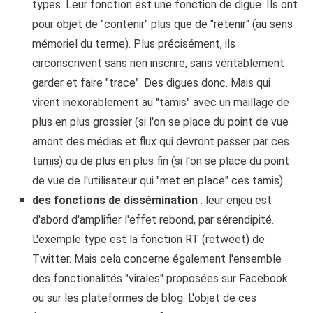
types. Leur fonction est une fonction de digue. Ils ont
pour objet de "contenir" plus que de "retenir" (au sens
mémoriel du terme). Plus précisément, ils
circonscrivent sans rien inscrire, sans véritablement
garder et faire "trace". Des digues donc. Mais qui
virent inexorablement au "tamis" avec un maillage de
plus en plus grossier (si l'on se place du point de vue
amont des médias et flux qui devront passer par ces
tamis) ou de plus en plus fin (si l'on se place du point
de vue de l'utilisateur qui "met en place" ces tamis)
des fonctions de dissémination
: leur enjeu est
d'abord d'amplifier l'effet rebond, par sérendipité.
L'exemple type est la fonction RT (retweet) de
Twitter. Mais cela concerne également l'ensemble
des fonctionalités "virales" proposées sur Facebook
ou sur les plateformes de blog. L'objet de ces