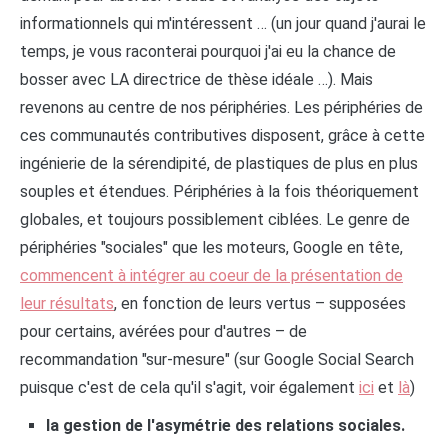
informationnels qui m'intéressent … (un jour quand j'aurai le
temps, je vous raconterai pourquoi j'ai eu la chance de
bosser avec LA directrice de thèse idéale …). Mais
revenons au centre de nos périphéries. Les périphéries de
ces communautés contributives disposent, grâce à cette
ingénierie de la sérendipité, de plastiques de plus en plus
souples et étendues. Périphéries à la fois théoriquement
globales, et toujours possiblement ciblées. Le genre de
périphéries "sociales" que les moteurs, Google en tête,
commencent à intégrer au coeur de la présentation de
leur résultats
, en fonction de leurs vertus – supposées
pour certains, avérées pour d'autres – de
recommandation "sur-mesure" (sur Google Social Search
puisque c'est de cela qu'il s'agit, voir également
ici
et
là
)
la gestion de l'asymétrie des relations sociales.