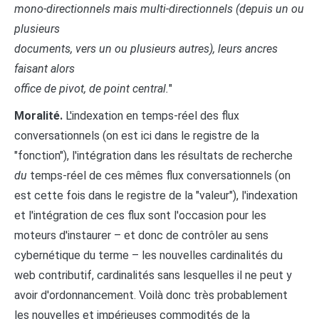
mono-directionnels mais multi-directionnels (depuis un ou
plusieurs
documents, vers un ou plusieurs autres), leurs ancres
faisant alors
office de pivot, de point central.
"
Moralité.
L'indexation en temps-réel des flux
conversationnels (on est ici dans le registre de la
"fonction"), l'intégration dans les résultats de recherche
du
temps-réel de ces mêmes flux conversationnels (on
est cette fois dans le registre de la "valeur"), l'indexation
et l'intégration de ces flux sont l'occasion pour les
moteurs d'instaurer – et donc de contrôler au sens
cybernétique du terme – les nouvelles cardinalités du
web contributif, cardinalités sans lesquelles il ne peut y
avoir d'ordonnancement. Voilà donc très probablement
les nouvelles et impérieuses commodités de la