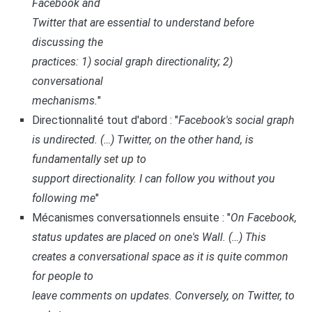
Facebook and
Twitter that are essential to understand before
discussing the
practices: 1) social graph directionality; 2)
conversational
mechanisms.
"
Directionnalité tout d'abord : "
Facebook's social graph
is undirected. (…) Twitter, on the other hand, is
fundamentally set up to
support directionality. I can follow you without you
following me
"
Mécanismes conversationnels ensuite : "
On Facebook,
status updates are placed on one's Wall. (…) This
creates a conversational space as it is quite common
for people to
leave comments on updates. Conversely, on Twitter, to