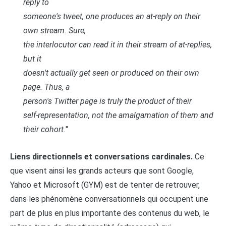
reply to
someone's tweet, one produces an at-reply on their
own stream. Sure,
the interlocutor can read it in their stream of at-replies,
but it
doesn't actually get seen or produced on their own
page. Thus, a
person's Twitter page is truly the product of their
self-representation, not the amalgamation of them and
their cohort.
"
Liens directionnels et conversations cardinales.
Ce
que visent ainsi les grands acteurs que sont Google,
Yahoo et Microsoft (GYM) est de tenter de retrouver,
dans les phénomène conversationnels qui occupent une
part de plus en plus importante des contenus du web, le