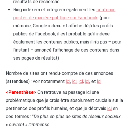
résultats de recherche.
Bing indexera et intégrera également les
contenus
postés de manière publique sur Facebook
. (pour
mémoire, Google indexe et affiche déjà les profils
publics de Facebook, il est probable qu'il indexe
également les contenus publics, mais il n'a pas – pour
l'instant – annoncé l'affichage de ces contenus dans
ses pages de résultat)
Nombre de sites ont rendu-compte de ces annonces
(attendues) : voir notamment
ici
,
ici
,
ici
,
ici
, et
ici
.
<Parenthèse>
On retrouve au passage ici une
problématique que je crois être absolument cruciale sur la
pertinence des profils humains, et que je décrivais
ici
en
ces termes : "
De plus en plus de sites de réseaux sociaux
« ouvrent » l’immense