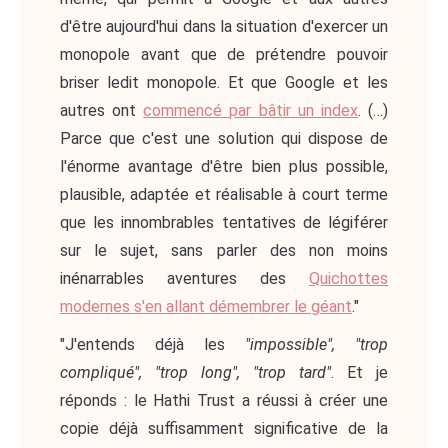
d'être aujourd'hui dans la situation d'exercer un
monopole avant que de prétendre pouvoir
briser ledit monopole. Et que Google et les
autres ont
commencé par bâtir un index
. (…)
Parce que c'est une solution qui dispose de
l'énorme avantage d'être bien plus possible,
plausible, adaptée et réalisable à court terme
que les innombrables tentatives de légiférer
sur le sujet, sans parler des non moins
inénarrables aventures des
Quichottes
modernes s'en allant démembrer le géant
."
"J'entends déjà les
"impossible", "trop
compliqué", "trop long", "trop tard"
. Et je
réponds : le Hathi Trust a réussi à créer une
copie déjà suffisamment significative de la