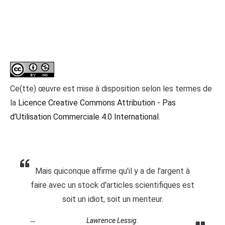
Ce(tte) œuvre est mise à disposition selon les termes de
la
Licence Creative Commons Attribution - Pas
d’Utilisation Commerciale 4.0 International
.
Mais quiconque affirme qu'il y a de l'argent à
faire avec un stock d'articles scientifiques est
soit un idiot, soit un menteur.
Lawrence Lessig.