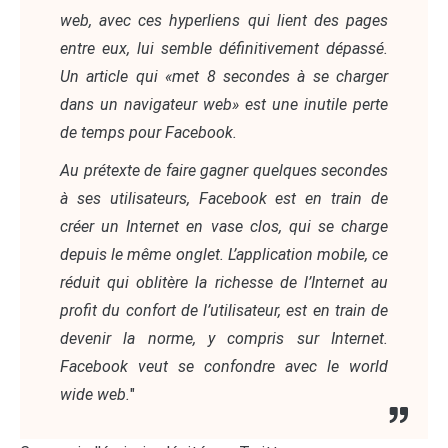
web, avec ces hyperliens qui lient des pages
entre eux, lui semble définitivement dépassé.
Un article qui «met 8 secondes à se charger
dans un navigateur web» est une inutile perte
de temps pour Facebook.
Au prétexte de faire gagner quelques secondes
à ses utilisateurs, Facebook est en train de
créer un Internet en vase clos, qui se charge
depuis le même onglet. L’application mobile, ce
réduit qui oblitère la richesse de l’Internet au
profit du confort de l’utilisateur, est en train de
devenir la norme, y compris sur Internet.
Facebook veut se confondre avec le world
wide web.
"