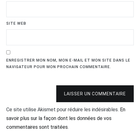
SITE WEB
ENREGISTRER MON NOM, MON E-MAIL ET MON SITE DANS LE
NAVIGATEUR POUR MON PROCHAIN COMMENTAIRE.
LAISSER UN COMMENTAIRE
Ce site utilise Akismet pour réduire les indésirables.
En
savoir plus sur la façon dont les données de vos
commentaires sont traitées
.