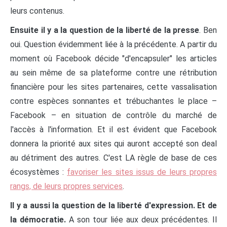
leurs contenus.
Ensuite il y a la question de la liberté de la presse
. Ben
oui. Question évidemment liée à la précédente. A partir du
moment où Facebook décide "d'encapsuler" les articles
au sein même de sa plateforme contre une rétribution
financière pour les sites partenaires, cette vassalisation
contre espèces sonnantes et trébuchantes le place –
Facebook – en situation de contrôle du marché de
l'accès à l'information. Et il est évident que Facebook
donnera la priorité aux sites qui auront accepté son deal
au détriment des autres. C'est LA règle de base de ces
écosystèmes :
favoriser les sites issus de leurs propres
rangs, de leurs propres services
.
Il y a aussi la question de la liberté d'expression. Et de
la démocratie.
A son tour liée aux deux précédentes. Il