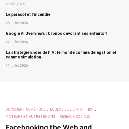
6 août 2026
Le parasol et l’incendie.
25 juillet 2026
Google AI Overviews : Cronos dévorant ses enfants ?
22 juillet 2026
La stratégie Ender de l’IA : le monde comme délégation et
comme simulation.
11 juillet 2026
DOCUMENT NUMÉRIQUE
,
ECOLOGIE DE L'INFO
,
HDR
,
MOTEURS ET AUTRES ENGINS
,
RÉSEAUX SOCIAUX
Facebooking the Web and