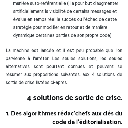
manière auto-référentielle (il a pour but d'augmenter
artificiellement la visibilité de certains messages et
évalue en temps réel le succès ou l'échec de cette
stratégie pour modifier en retour et de manière
dynamique certaines parties de son propre code)
La machine est lancée et il est peu probable que l'on
parvienne à l'arrêter. Les seules solutions, les seules
alternatives sont pourtant connues et peuvent se
résumer aux propositions suivantes, aux 4 solutions de
sortie de crise listées ci-après.
4 solutions de sortie de crise.
1. Des algorithmes rédac'chefs aux clés du
code de l'éditorialisation.