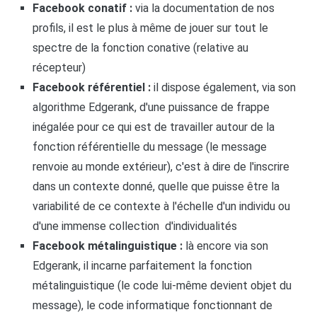
Facebook conatif :
via la documentation de nos
profils, il est le plus à même de jouer sur tout le
spectre de la fonction conative (relative au
récepteur)
Facebook référentiel :
il dispose également, via son
algorithme Edgerank, d'une puissance de frappe
inégalée pour ce qui est de travailler autour de la
fonction référentielle du message (le message
renvoie au monde extérieur), c'est à dire de l'inscrire
dans un contexte donné, quelle que puisse être la
variabilité de ce contexte à l'échelle d'un individu ou
d'une immense collection d'individualités
Facebook métalinguistique :
là encore via son
Edgerank, il incarne parfaitement la fonction
métalinguistique (le code lui-même devient objet du
message), le code informatique fonctionnant de