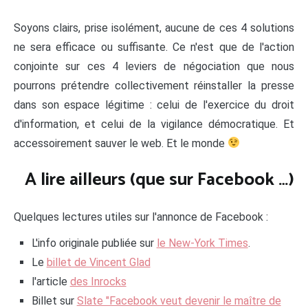
Soyons clairs, prise isolément, aucune de ces 4 solutions
ne sera efficace ou suffisante. Ce n'est que de l'action
conjointe sur ces 4 leviers de négociation que nous
pourrons prétendre collectivement réinstaller la presse
dans son espace légitime : celui de l'exercice du droit
d'information, et celui de la vigilance démocratique. Et
accessoirement sauver le web. Et le monde
A lire ailleurs (que sur Facebook …)
Quelques lectures utiles sur l'annonce de Facebook :
L'info originale publiée sur
le New-York Times
.
Le
billet de Vincent Glad
l'article
des Inrocks
Billet sur
Slate "Facebook veut devenir le maître de