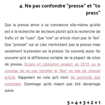
4. Ne pas confondre "presse" et "to
press"
Que la presse arrive à se convaincre elle-même qu'elle
est à la recherche de lecteurs plutôt qu'à la recherche de
trafic et de "vues". Que "voir" un article n'est pas le "lire".
Que "presser" sur un Like n'entretient pas la presse mais
seulement la pression sur la presse. Se souvenir, aussi. Se
souvenir qu'à la différence notable de la plupart de sites
de presse,
Ecrans et Libération avaient, en 2010, eu le
courage de ne pas installer le "like" en bas de chaque
article
. Rappelant en cela qu'il n'est
de servitude que
volontaire
. Dommage qu'ils n'aient pas été davantage
suivis.
5 = 4 + 3 + 2 + 1