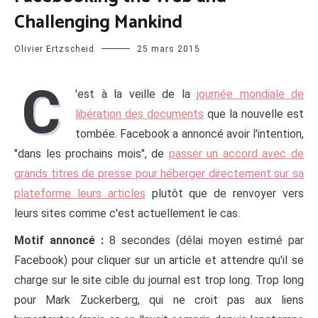
Challenging Mankind
Olivier Ertzscheid
25 mars 2015
C
'est à la veille de la
journée mondiale de
libération des documents
que la nouvelle est
tombée. Facebook a annoncé avoir l'intention,
"dans les prochains mois", de
passer un accord avec de
grands titres de presse pour héberger directement sur sa
plateforme leurs articles
plutôt que de renvoyer vers
leurs sites comme c'est actuellement le cas.
Motif annoncé :
8 secondes (délai moyen estimé par
Facebook) pour cliquer sur un article et attendre qu'il se
charge sur le site cible du journal est trop long. Trop long
pour Mark Zuckerberg, qui ne croit pas aux liens