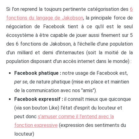
Si l'on reprend la toujours pertinente catégorisation des
6
fonctions du langage de Jakobson
, la principale force de
négociation de Facebook tient à ce qu'il est le seul
écosystème à être capable de jouer aussi finement sur 5
des 6 fonctions de Jakobson, à l'échelle d'une population
d'un milliard et demi d'internautes (soit la moitié de la
population disposant d'un accès internet dans le monde) :
Facebook phatique :
notre usage de Facebook est,
per se
, de nature phatique (mise en place et maintien
de la communication avec nos "amis").
Facebook expressif :
il connaît mieux que quiconque
(via son bouton Like) l'état d'esprit du locuteur et
peut donc
s'amuser comme il l'entend avec la
fonction expressive
(expression des sentiments du
locuteur)