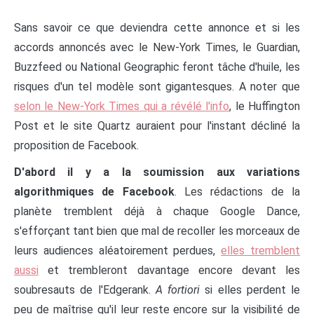
Sans savoir ce que deviendra cette annonce et si les
accords annoncés avec le New-York Times, le Guardian,
Buzzfeed ou National Geographic feront tâche d'huile, les
risques d'un tel modèle sont gigantesques. A noter que
selon le New-York Times qui a révélé l'info
, le Huffington
Post et le site Quartz auraient pour l'instant décliné la
proposition de Facebook.
D'abord il y a la soumission aux variations
algorithmiques de Facebook
. Les rédactions de la
planète tremblent déjà à chaque Google Dance,
s'efforçant tant bien que mal de recoller les morceaux de
leurs audiences aléatoirement perdues,
elles tremblent
aussi
et trembleront davantage encore devant les
soubresauts de l'Edgerank.
A fortiori
si elles perdent le
peu de maîtrise qu'il leur reste encore sur la visibilité de