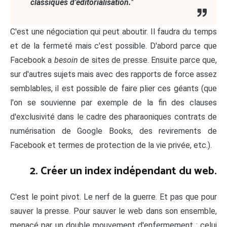
classiques d’éditorialisation.
"
C'est une négociation qui peut aboutir. Il faudra du temps
et de la fermeté mais c'est possible. D'abord parce que
Facebook a
besoin
de sites de presse. Ensuite parce que,
sur d'autres sujets mais avec des rapports de force assez
semblables, il est possible de faire plier ces géants (que
l'on se souvienne par exemple de la fin des clauses
d'exclusivité dans le cadre des pharaoniques contrats de
numérisation de Google Books, des revirements de
Facebook et termes de protection de la vie privée, etc.).
2. Créer un index indépendant du web.
C'est le point pivot. Le nerf de la guerre. Et pas que pour
sauver la presse. Pour sauver le web dans son ensemble,
menacé par un double mouvement d'enfermement : celui