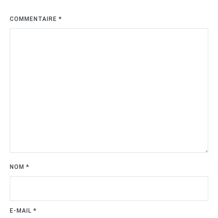
COMMENTAIRE
*
NOM
*
E-MAIL
*