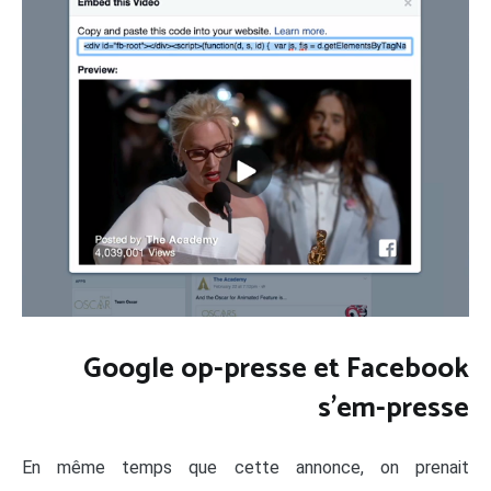
Google op-presse et Facebook
s'em-presse
En même temps que cette annonce, on prenait