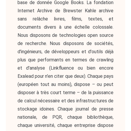
base de donnée Google Books. La fondation
Internet Archive de Brewster Kahle archive
sans relâche livres, films, textes, et
documents divers à une échelle colossale.
Nous disposons de technologies open source
de recherche. Nous disposons de sociétés,
d'ingénieurs, de développeurs et d'outils déjà
plus que performants en termes de crawling
et d'analyse (Linkfluence ou bien encore
Exalead pour n'en citer que deux). Chaque pays
(européen tout au moins), dispose – ou peut
disposer à très court terme – de la puissance
de calcul nécessaire et des infrastructures de
stockage idoines. Chaque journal de presse
nationale, de PQR, chaque bibliothèque,
chaque université, chaque entreprise dispose