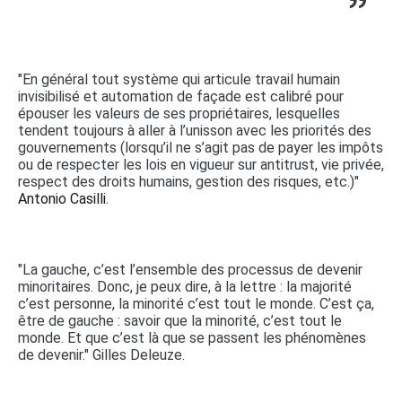
"En général tout système qui articule travail humain
invisibilisé et automation de façade est calibré pour
épouser les valeurs de ses propriétaires, lesquelles
tendent toujours à aller à l’unisson avec les priorités des
gouvernements (lorsqu’il ne s’agit pas de payer les impôts
ou de respecter les lois en vigueur sur antitrust, vie privée,
respect des droits humains, gestion des risques, etc.)"
Antonio Casilli.
"La gauche, c’est l’ensemble des processus de devenir
minoritaires. Donc, je peux dire, à la lettre : la majorité
c’est personne, la minorité c’est tout le monde. C’est ça,
être de gauche : savoir que la minorité, c’est tout le
monde. Et que c’est là que se passent les phénomènes
de devenir." Gilles Deleuze.