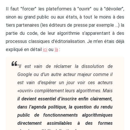
Il faut "forcer" les plateformes à "ouvrir" ou à "dévoiler",
sinon au grand public ou aux états, à tout le moins à des
tiers partenaires (les éditeurs de presse par exemple …) la
partie du code, de leur algorithmie s'apparentant à des
processus classiques d'éditorialisation. Je m'en étais déjà
expliqué en détail
ici
ou
là
:
"
Il est vain de réclamer la dissolution de
Google ou d’un autre acteur majeur comme il
est vain d’espérer un jour voir ces acteurs
«ouvrir» complètement leurs algorithmes. Mais
il devient essentiel d’inscrire enfin clairement,
dans l’agenda politique, la question du rendu
public de fonctionnements algorithmiques
directement assimilables à des formes