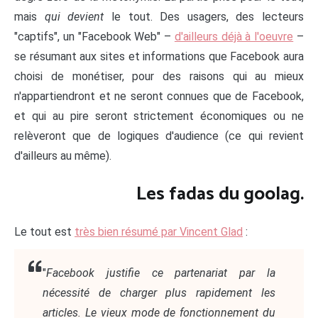
mais
qui devient
le tout. Des usagers, des lecteurs
"captifs", un "Facebook Web" –
d'ailleurs déjà à l'oeuvre
–
se résumant aux sites et informations que Facebook aura
choisi de monétiser, pour des raisons qui au mieux
n'appartiendront et ne seront connues que de Facebook,
et qui au pire seront strictement économiques ou ne
relèveront que de logiques d'audience (ce qui revient
d'ailleurs au même).
Les fadas du goolag.
Le tout est
très bien résumé par Vincent Glad
:
"
Facebook justifie ce partenariat par la
nécessité de charger plus rapidement les
articles. Le vieux mode de fonctionnement du