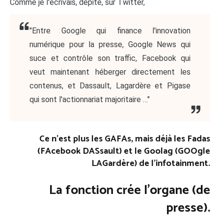
Comme je l'écrivais, dépité, sur Twitter,
"Entre Google qui finance l'innovation
numérique pour la presse, Google News qui
suce et contrôle son traffic, Facebook qui
veut maintenant héberger directement les
contenus, et Dassault, Lagardère et Pigase
qui sont l'actionnariat majoritaire …"
Ce n'est plus les GAFAs, mais déjà les Fadas
(FAcebook DASsault) et le Goolag (GOOgle
LAGardère) de l'infotainment.
La fonction crée l'organe (de
presse).