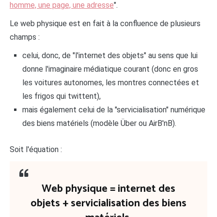
homme, une page, une adresse
".
Le web physique est en fait à la confluence de plusieurs
champs :
celui, donc, de "l'internet des objets" au sens que lui
donne l'imaginaire médiatique courant (donc en gros
les voitures autonomes, les montres connectées et
les frigos qui twittent),
mais également celui de la "servicialisation" numérique
des biens matériels (modèle Über ou AirB'nB).
Soit l'équation :
Web physique = internet des
objets + servicialisation des biens