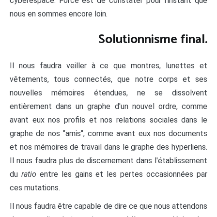
cyberespace. Force est de constater pour l'instant que
nous en sommes encore loin.
Solutionnisme final.
Il nous faudra veiller à ce que montres, lunettes et
vêtements, tous connectés, que notre corps et ses
nouvelles mémoires étendues, ne se dissolvent
entièrement dans un graphe d'un nouvel ordre, comme
avant eux nos profils et nos relations sociales dans le
graphe de nos "amis", comme avant eux nos documents
et nos mémoires de travail dans le graphe des hyperliens.
Il nous faudra plus de discernement dans l'établissement
du
ratio
entre les gains et les pertes occasionnées par
ces mutations.
Il nous faudra être capable de dire ce que nous attendons