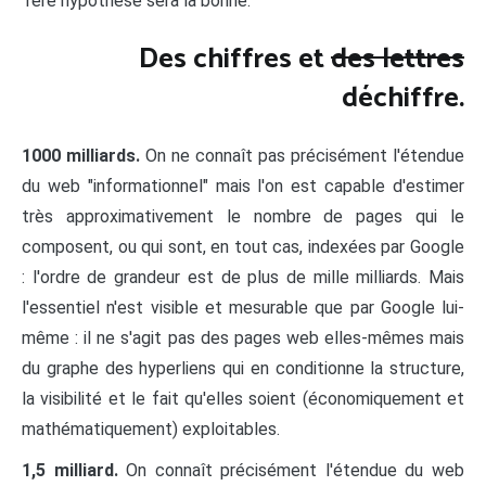
1ère hypothèse sera la bonne.
Des chiffres et
des lettres
déchiffre.
1000 milliards.
On ne connaît pas précisément l'étendue
du web "informationnel" mais l'on est capable d'estimer
très approximativement le nombre de pages qui le
composent, ou qui sont, en tout cas, indexées par Google
: l'ordre de grandeur est de plus de mille milliards. Mais
l'essentiel n'est visible et mesurable que par Google lui-
même : il ne s'agit pas des pages web elles-mêmes mais
du graphe des hyperliens qui en conditionne la structure,
la visibilité et le fait qu'elles soient (économiquement et
mathématiquement) exploitables.
1,5 milliard.
On connaît précisément l'étendue du web