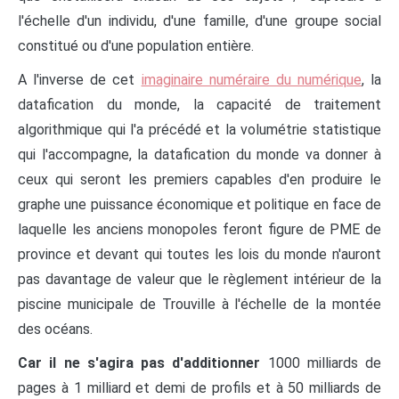
l'échelle d'un individu, d'une famille, d'une groupe social
constitué ou d'une population entière.
A l'inverse de cet
imaginaire numéraire du numérique
, la
datafication du monde, la capacité de traitement
algorithmique qui l'a précédé et la volumétrie statistique
qui l'accompagne, la datafication du monde va donner à
ceux qui seront les premiers capables d'en produire le
graphe une puissance économique et politique en face de
laquelle les anciens monopoles feront figure de PME de
province et devant qui toutes les lois du monde n'auront
pas davantage de valeur que le règlement intérieur de la
piscine municipale de Trouville à l'échelle de la montée
des océans.
Car il ne s'agira pas d'additionner
1000 milliards de
pages à 1 milliard et demi de profils et à 50 milliards de