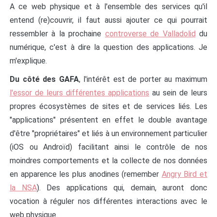
A ce web physique et à l'ensemble des services qu'il
entend (re)couvrir, il faut aussi ajouter ce qui pourrait
ressembler à la prochaine
controverse de Valladolid
du
numérique, c'est à dire la question des applications. Je
m'explique.
Du côté des GAFA
, l'intérêt est de porter au maximum
l'essor de leurs différentes applications
au sein de leurs
propres écosystèmes de sites et de services liés. Les
"applications" présentent en effet le double avantage
d'être "propriétaires" et liés à un environnement particulier
(iOS ou Androïd) facilitant ainsi le contrôle de nos
moindres comportements et la collecte de nos données
en apparence les plus anodines (remember
Angry Bird et
la NSA
). Des applications qui, demain, auront donc
vocation à réguler nos différentes interactions avec le
web physique.