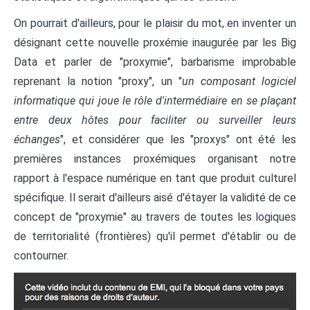
On pourrait d'ailleurs, pour le plaisir du mot, en inventer un
désignant cette nouvelle proxémie inaugurée par les Big
Data et parler de "proxymie", barbarisme improbable
reprenant la notion "proxy", un "
un composant logiciel
informatique qui joue le rôle d'intermédiaire en se plaçant
entre deux hôtes pour faciliter ou surveiller leurs
échanges
", et considérer que les "proxys" ont été les
premières instances proxémiques organisant notre
rapport à l'espace numérique en tant que produit culturel
spécifique. Il serait d'ailleurs aisé d'étayer la validité de ce
concept de "proxymie" au travers de toutes les logiques
de territorialité (frontières) qu'il permet d'établir ou de
contourner.