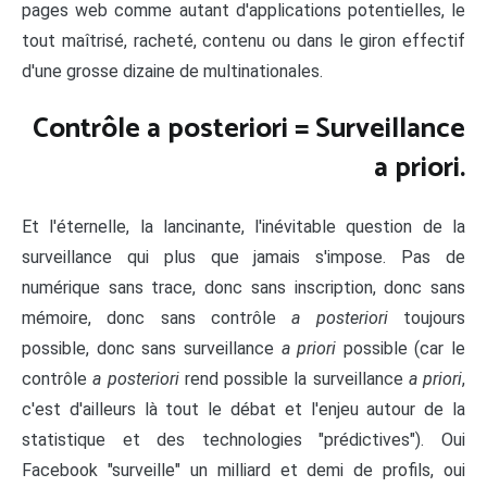
pages web comme autant d'applications potentielles, le
tout maîtrisé, racheté, contenu ou dans le giron effectif
d'une grosse dizaine de multinationales.
Contrôle a posteriori = Surveillance
a priori.
Et l'éternelle, la lancinante, l'inévitable question de la
surveillance qui plus que jamais s'impose. Pas de
numérique sans trace, donc sans inscription, donc sans
mémoire, donc sans contrôle
a posteriori
toujours
possible, donc sans surveillance
a priori
possible (car le
contrôle
a posteriori
rend possible la surveillance
a priori
,
c'est d'ailleurs là tout le débat et l'enjeu autour de la
statistique et des technologies "prédictives"). Oui
Facebook "surveille" un milliard et demi de profils, oui