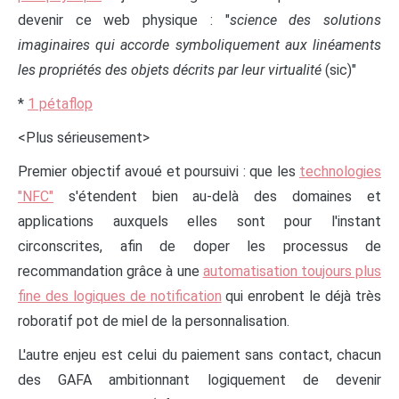
devenir ce web physique : "
science des solutions
imaginaires qui accorde symboliquement aux linéaments
les propriétés des objets décrits par leur virtualité
(sic)"
*
1 pétaflop
<Plus sérieusement>
Premier objectif avoué et poursuivi : que les
technologies
"NFC"
s'étendent bien au-delà des domaines et
applications auxquels elles sont pour l'instant
circonscrites, afin de doper les processus de
recommandation grâce à une
automatisation toujours plus
fine des logiques de notification
qui enrobent le déjà très
roboratif pot de miel de la personnalisation.
L'autre enjeu est celui du paiement sans contact, chacun
des GAFA ambitionnant logiquement de devenir