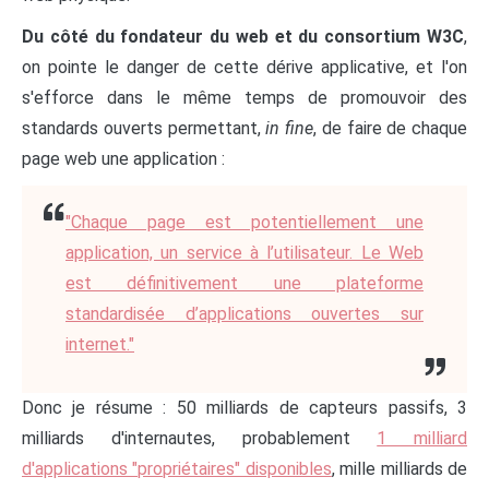
Du côté du fondateur du web et du consortium W3C
,
on pointe le danger de cette dérive applicative, et l'on
s'efforce dans le même temps de promouvoir des
standards ouverts permettant,
in fine
, de faire de chaque
page web une application :
"Chaque page est potentiellement une
application, un service à l’utilisateur. Le Web
est définitivement une plateforme
standardisée d’applications ouvertes sur
internet."
Donc je résume : 50 milliards de capteurs passifs, 3
milliards d'internautes, probablement
1 milliard
d'applications "propriétaires" disponibles
, mille milliards de