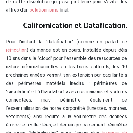
de cette dissolution qui pose problème pour s'éviter les
affres d'un
solutionnisme
final.
Californication et Datafication.
Pour l'instant la "datafication" (comme on parlait de
réification
) du monde est en cours. Installée depuis déjà
10 ans dans le "cloud" pour l'ensemble des ressources de
nature informationnelles ou les biens culturels, les 10
prochaines années verront son extension par capillarité à
des périmètres matériels inédits : périmètres de
"circulation" et "d'habitation" avec nos maisons et voitures
connectées, mais périmètre également de
l'essentialisation de notre corporéité (lunettes, montres,
vêtements) ainsi réduite à la volumétrie des données
émises et collectées, et demain probablement périmètre