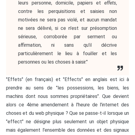
leurs personne, domicile, papiers et
effets
,
contre les perquisitions et saisies non
motivées ne sera pas violé, et aucun mandat
ne sera délivré, si ce n'est sur présomption
sérieuse, corroborée par serment ou
affirmation, ni sans qu'il décrive
particulièrement le lieu à fouiller et les
personnes ou les choses à saisir."
"Effets" (en français) et "Effects" en anglais est ici à
prendre au sens de "les possessions, les biens, les
machins dont nous sommes propriétaires". Que devient
alors ce 4ème amendement à l'heure de l'internet des
choses et du web physique ? Que se passe-t-il lorsque un
"effect" ne désigne plus seulement un objet physique
mais également l'ensemble des données et des signaux