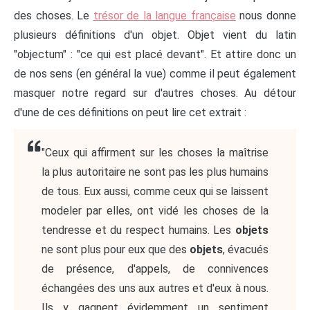
des choses. Le
trésor de la langue française
nous donne
plusieurs définitions d'un objet. Objet vient du latin
"objectum" : "ce qui est placé devant". Et attire donc un
de nos sens (en général la vue) comme il peut également
masquer notre regard sur d'autres choses. Au détour
d'une de ces définitions on peut lire cet extrait :
"Ceux qui affirment sur les choses la maîtrise
la plus autoritaire ne sont pas les plus humains
de tous. Eux aussi, comme ceux qui se laissent
modeler par elles, ont vidé les choses de la
tendresse et du respect humains. Les
objets
ne sont plus pour eux que des
objets
, évacués
de présence, d'appels, de connivences
échangées des uns aux autres et d'eux à nous.
Ils y gagnent évidemment un sentiment