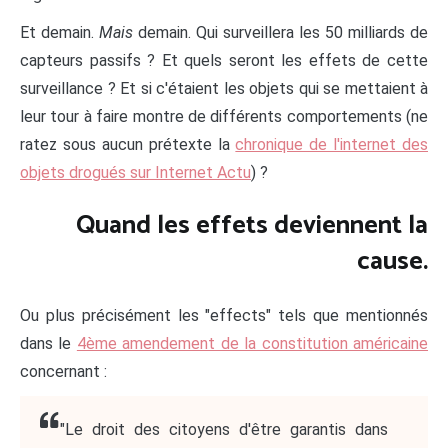
Et demain.
Mais
demain. Qui surveillera les 50 milliards de
capteurs passifs ? Et quels seront les effets de cette
surveillance ? Et si c'étaient les objets qui se mettaient à
leur tour à faire montre de différents comportements (ne
ratez sous aucun prétexte la
chronique de l'internet des
objets drogués sur Internet Actu
) ?
Quand les effets deviennent la
cause.
Ou plus précisément les "effects" tels que mentionnés
dans le
4ème amendement de la constitution américaine
concernant :
"Le droit des citoyens d'être garantis dans