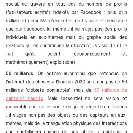
social, au travers en tout cas du nombre de profils
("utilisateurs actifs") indexés par Facebook : plus d'un
milliard et demi. Mais l'essentiel n'est visible et mesurable
que par Facebook lui-même : il ne s'agit pas des profils
individuels en eux-mêmes mais du graphe social des
relations qui en conditionne la structure, la visibilité et le
fait qu'ils soient (économiquement et
mathématiquement) exploitables.
50 milliards.
On estime aujourd'hui que l'étendue de
l'internet des choses à l'horizon 2020 sera non pas de 50
milliards "d'objets connectés", mais de
50 milliards de
capteurs passifs
. Mais l'essentiel ne sera visible et
mesurable que par les sociétés qui en régenteront l'accès
: il s'agira non pas des objets ou des capteurs en eux-
mêmes, mais de la triangulation physique des interactions
que cristallisera chacun de ces objets / capteurs à