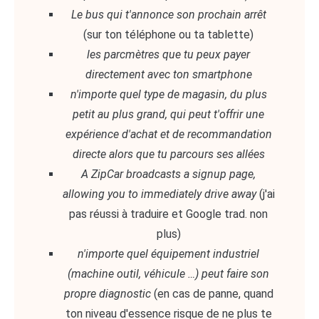
Le bus qui t'annonce son prochain arrêt
(sur ton téléphone ou ta tablette)
les parcmètres que tu peux payer
directement avec ton smartphone
n'importe quel type de magasin, du plus
petit au plus grand, qui peut t'offrir une
expérience d'achat et de recommandation
directe alors que tu parcours ses allées
A ZipCar broadcasts a signup page,
allowing you to immediately drive away
(j'ai
pas réussi à traduire et Google trad. non
plus)
n'importe quel équipement industriel
(machine outil, véhicule …) peut faire son
propre diagnostic
(en cas de panne, quand
ton niveau d'essence risque de ne plus te