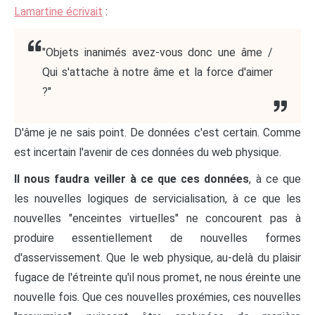
Lamartine écrivait
:
"Objets inanimés avez-vous donc une âme /
Qui s'attache à notre âme et la force d'aimer
?"
D'âme je ne sais point. De données c'est certain. Comme
est incertain l'avenir de ces données du web physique.
Il nous faudra veiller à ce que ces données
, à ce que
les nouvelles logiques de servicialisation, à ce que les
nouvelles "enceintes virtuelles" ne concourent pas à
produire essentiellement de nouvelles formes
d'asservissement. Que le web physique, au-delà du plaisir
fugace de l'étreinte qu'il nous promet, ne nous éreinte une
nouvelle fois. Que ces nouvelles proxémies, ces nouvelles