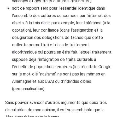
variables et des traits culturels distinctifs ;
soit ce rapport sera pour l'essentiel identique dans
l'ensemble des cultures concernées par l'internet des
objets, à la fois dans, par exemple, leur tolérance (à la
captation), leur confiance (dans l'assignation et la
désignation des délégations de tâches que cette
collecte permettra) et dans le traitement
algorithmique qui pourra en être fait, lequel traitement
suppose déjà l'intégration de traits culturels à
l'échelle de populations entières (les résultats Google
sur le mot-clé "nazisme" ne sont pas les mêmes en
Allemagne et aux USA) ou d'individus ciblés
(personnalisation).
Sans pouvoir avancer d'autres arguments que ceux très
discutables de mon opinion, il est vraisemblable que la