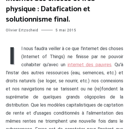
physique : Datafication et
solutionnisme final.
Olivier Ertzscheid
5 mai 2015
I
l nous faudra veiller à ce que l'internet des choses
(Internet of Things) ne finisse par ne pouvoir
cohabiter qu'avec un
internet des pauvres
. Qu'à
l'instar des autres ressources (eau, semences, etc.) et
droits naturels (se loger, se nourrir, etc.) nos connexions
et nos navigations ne se tarissent ou ne (re)fondent la
suprématie de quelques grands oligopoles de la
distribution. Que les modèles capitalistiques de captation
de rente et d'usages conditionnés à l'alimentation des
mêmes rentes ne triomphent une nouvelle fois dans le