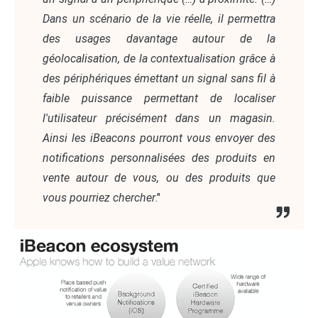
Dans un scénario de la vie réelle, il permettra
des usages davantage autour de la
géolocalisation, de la contextualisation grâce à
des périphériques émettant un signal sans fil à
faible puissance permettant de localiser
l'utilisateur précisément dans un magasin.
Ainsi les iBeacons pourront vous envoyer des
notifications personnalisées des produits en
vente autour de vous, ou des produits que
vous pourriez chercher
."