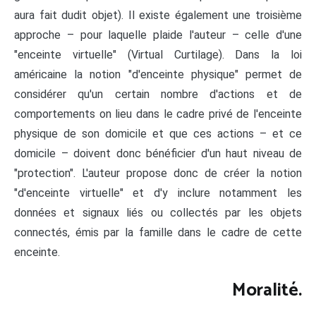
aura fait dudit objet). Il existe également une troisième
approche – pour laquelle plaide l'auteur – celle d'une
"enceinte virtuelle" (Virtual Curtilage). Dans la loi
américaine la notion "d'enceinte physique" permet de
considérer qu'un certain nombre d'actions et de
comportements on lieu dans le cadre privé de l'enceinte
physique de son domicile et que ces actions – et ce
domicile – doivent donc bénéficier d'un haut niveau de
"protection". L'auteur propose donc de créer la notion
"d'enceinte virtuelle" et d'y inclure notamment les
données et signaux liés ou collectés par les objets
connectés, émis par la famille dans le cadre de cette
enceinte.
Moralité.