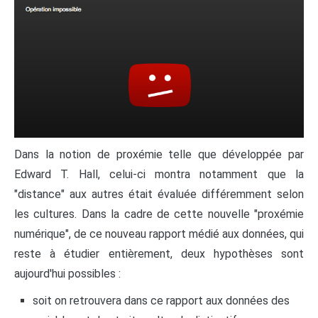
Dans la notion de proxémie telle que développée par
Edward T. Hall, celui-ci montra notamment que la
"distance" aux autres était évaluée différemment selon
les cultures. Dans la cadre de cette nouvelle "proxémie
numérique", de ce nouveau rapport médié aux données, qui
reste à étudier entièrement, deux hypothèses sont
aujourd'hui possibles :
soit on retrouvera dans ce rapport aux données des