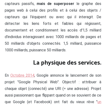
capteurs passifs,
mais de superposer
le graphe des
pages web à celui des profils et à celui des objets /
capteurs qui l'équipent ou avec qui il interagit. De
détecter les liens forts et faibles qui régissent,
documentent et conditionnent les accès d'1,5 milliard
d'individus interagissant avec 1000 milliards de pages et
50 milliards d'objets connectés. 1,5 milliard, puissance
1000 milliards, puissance 50 milliards.
La physique des services.
En
Octobre 2014
, Google annonce le lancement de son
projet "Google Physical Web". Objectif : attribuer à
chaque objet (connecté) une URI (= une adresse). Projet
aussi passionnant que flippant quand on se souvient de ce
que Google (et Facebook) ont fait du vieux rêve "
un