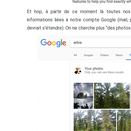
Et hop, à partir de ce moment là toutes nos
informations liées à notre compte Google (mail, p
devrait s'étendre). On ne cherche plus "des photos 