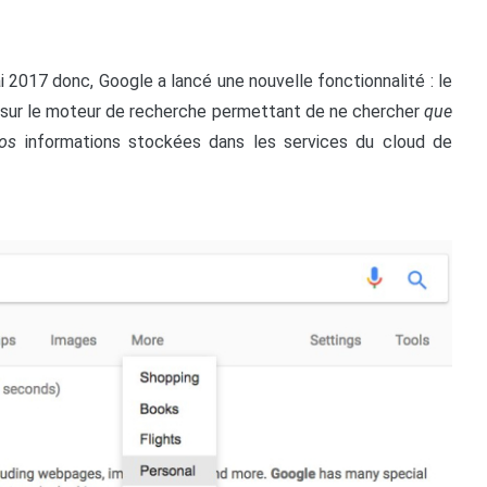
i 2017 donc, Google a lancé une nouvelle fonctionnalité : le
let sur le moteur de recherche permettant de ne chercher
que
os
informations stockées dans les services du cloud de