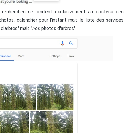
 recherches se limitent exclusivement au contenu des
hotos, calendrier pour l'instant mais le liste des services
d'arbres" mais "
nos
photos d'arbres".