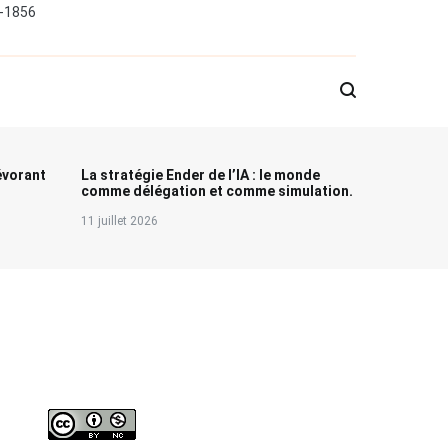
0-1856
évorant
La stratégie Ender de l’IA : le monde
comme délégation et comme simulation.
11 juillet 2026