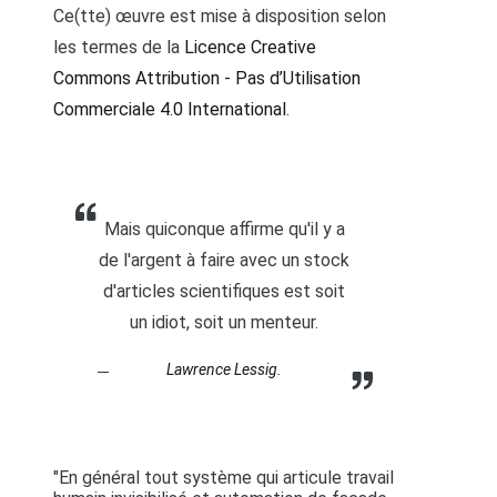
Ce(tte) œuvre est mise à disposition selon
les termes de la
Licence Creative
Commons Attribution - Pas d’Utilisation
Commerciale 4.0 International
.
Mais quiconque affirme qu'il y a
de l'argent à faire avec un stock
d'articles scientifiques est soit
un idiot, soit un menteur.
Lawrence Lessig.
"En général tout système qui articule travail