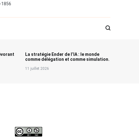
0-1856
évorant
La stratégie Ender de l’IA : le monde
comme délégation et comme simulation.
11 juillet 2026