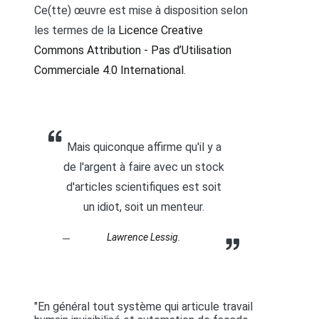
Ce(tte) œuvre est mise à disposition selon
les termes de la
Licence Creative
Commons Attribution - Pas d’Utilisation
Commerciale 4.0 International
.
Mais quiconque affirme qu'il y a
de l'argent à faire avec un stock
d'articles scientifiques est soit
un idiot, soit un menteur.
Lawrence Lessig.
"En général tout système qui articule travail