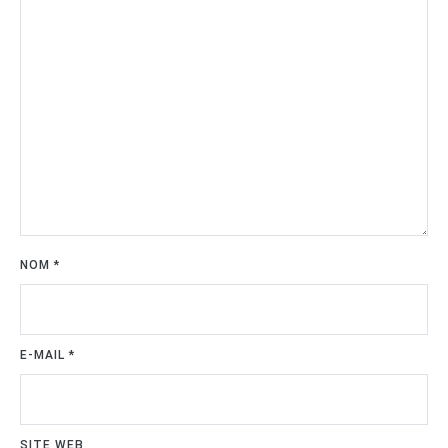
NOM
*
E-MAIL
*
SITE WEB