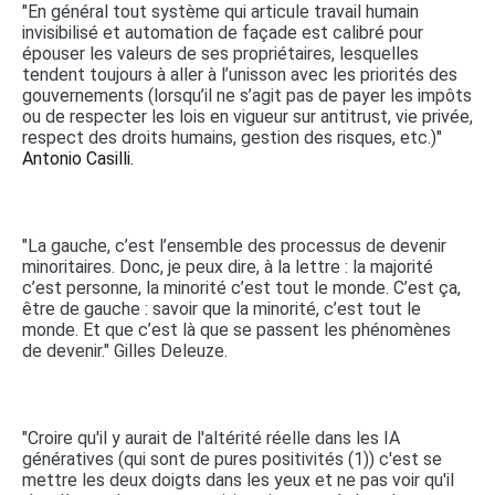
"En général tout système qui articule travail humain
invisibilisé et automation de façade est calibré pour
épouser les valeurs de ses propriétaires, lesquelles
tendent toujours à aller à l’unisson avec les priorités des
gouvernements (lorsqu’il ne s’agit pas de payer les impôts
ou de respecter les lois en vigueur sur antitrust, vie privée,
respect des droits humains, gestion des risques, etc.)"
Antonio Casilli.
"La gauche, c’est l’ensemble des processus de devenir
minoritaires. Donc, je peux dire, à la lettre : la majorité
c’est personne, la minorité c’est tout le monde. C’est ça,
être de gauche : savoir que la minorité, c’est tout le
monde. Et que c’est là que se passent les phénomènes
de devenir." Gilles Deleuze.
"Croire qu'il y aurait de l'altérité réelle dans les IA
génératives (qui sont de pures positivités (1)) c'est se
mettre les deux doigts dans les yeux et ne pas voir qu'il