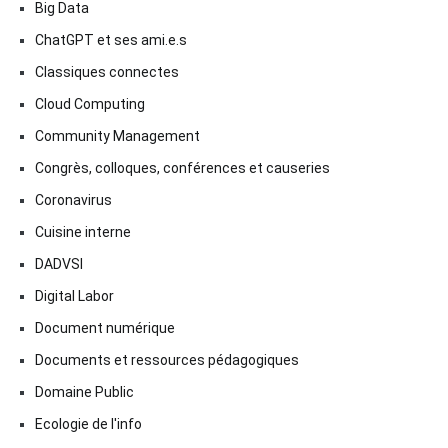
Big Data
ChatGPT et ses ami.e.s
Classiques connectes
Cloud Computing
Community Management
Congrès, colloques, conférences et causeries
Coronavirus
Cuisine interne
DADVSI
Digital Labor
Document numérique
Documents et ressources pédagogiques
Domaine Public
Ecologie de l'info