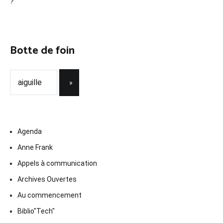
?
Botte de foin
Agenda
Anne Frank
Appels à communication
Archives Ouvertes
Au commencement
Biblio"Tech"