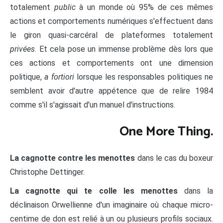
totalement
public
à un monde où 95% de ces mêmes
actions et comportements numériques s'effectuent dans
le giron quasi-carcéral de plateformes totalement
privées
. Et cela pose un immense problème dès lors que
ces actions et comportements ont une dimension
politique,
a fortiori
lorsque les responsables politiques ne
semblent avoir d'autre appétence que de relire 1984
comme s'il s'agissait d'un manuel d'instructions.
One More Thing.
La cagnotte contre les menottes
dans le cas du boxeur
Christophe Dettinger.
La cagnotte qui te colle les menottes
dans la
déclinaison Orwellienne d'un imaginaire où chaque micro-
centime de don est relié à un ou plusieurs profils sociaux.