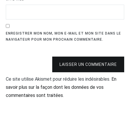
ENREGISTRER MON NOM, MON E-MAIL ET MON SITE DANS LE
NAVIGATEUR POUR MON PROCHAIN COMMENTAIRE.
LAISSER UN COMMENTAIRE
Ce site utilise Akismet pour réduire les indésirables.
En
savoir plus sur la façon dont les données de vos
commentaires sont traitées
.