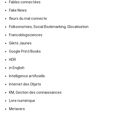
Fables connectées
Fake News
fleurs du mal connecte
Folksonomies, Social Bookmarking, Glocalisation
Francoblogsciences
Gilets Jaunes
Google Print/Books
HDR
in English
Intelligence artificielle
Internet des Objets
KM, Gestion des connaissances
Livre numérique
Metavers