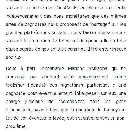
souvent propriété des GAFAM. Et en plus de tout cela,
indépendamment des dons monétaires que ces mêmes
sites de cagnottes nous proposent de "partager" sur les
grandes plateformes sociales, nous faisons nous-mêmes
souvent la promotion de tel ou tel don pour telle ou telle
cause auprès de nos amis et dans nos différents réseaux
sociaux.
Donc à part l'inénarrable Marlène Schiappa qui ne
trouverait pas aberrant qu'un gouvernement puisse
réclamer l'identité des signataires participant à une
cagnotte pour éventuellement faire peser sur eux une
charge judiciaire de "complicité", tout les gens
raisonnables savent bien que la question de l'anonymat
(et de son éventuelle levée) est essentiellement un non-
problème.