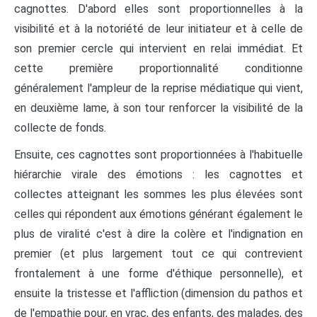
cagnottes. D'abord elles sont proportionnelles à la
visibilité et à la notoriété de leur initiateur et à celle de
son premier cercle qui intervient en relai immédiat. Et
cette première proportionnalité conditionne
généralement l'ampleur de la reprise médiatique qui vient,
en deuxième lame, à son tour renforcer la visibilité de la
collecte de fonds.
Ensuite, ces cagnottes sont proportionnées à l'habituelle
hiérarchie virale des émotions : les cagnottes et
collectes atteignant les sommes les plus élevées sont
celles qui répondent aux émotions générant également le
plus de viralité c'est à dire la colère et l'indignation en
premier (et plus largement tout ce qui contrevient
frontalement à une forme d'éthique personnelle), et
ensuite la tristesse et l'affliction (dimension du pathos et
de l'empathie pour, en vrac, des enfants, des malades, des