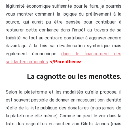
légitimité économique suffisante pour le faire, je pourrais
vous montrer comment la logique du prélèvement à la
source, qui aurait pu être pensée pour contribuer à
restaurer cette confiance dans l'impôt au travers de sa
lisibilité, va tout au contraire contribuer à aggraver encore
davantage à la fois sa dévalorisation symbolique mais
également économique
dans le financement des
solidarités nationales
.
</Parenthèse>
La cagnotte ou les menottes.
Selon la plateforme et les modalités qu'elle propose, il
est souvent possible de donner en masquant son identité
réelle de la liste publique des donataires (mais jamais de
la plateforme elle-même). Comme on peut le voir dans la
liste des cagnottes en soutien aux Gilets Jaunes (mais