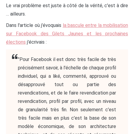
Le vrai problème est juste à côté de la vérité, c'est à dire
… ailleurs.
Dans l'article où j'évoquais
la bascule entre la mobilisation
sur Facebook des Gilets Jaunes et les prochaines
élections
j'écrivais :
"Pour Facebook il est donc très facile de très
précisément savoir, à l'échelle de chaque profil
individuel, qui a liké, commenté, approuvé ou
désapprouvé tout ou partie des
revendications, et de le faire revendication par
revendication, profil par profil, avec un niveau
de granularité très fin. Non seulement c'est
très facile mais en plus c'est la base de son
modèle économique, de son architecture