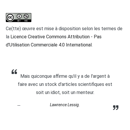
Ce(tte) œuvre est mise à disposition selon les termes de
la
Licence Creative Commons Attribution - Pas
d’Utilisation Commerciale 4.0 International
.
Mais quiconque affirme qu'il y a de l'argent à
faire avec un stock d'articles scientifiques est
soit un idiot, soit un menteur.
Lawrence Lessig.