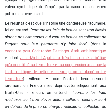
valeur symbolique de l'impôt par la casse des services
publics en bénéficiant.
Le résultat c'est que s'installe une dangereuse ritournelle.
Ici on entend : "
comme les frais de justice sont trop élevés
aidons nos camarades qui vont en justice en collectant de
l'argent pour leur permettre d'y faire face
" (dont la
cagnotte pour Christophe Dettinger était emblématique
et dont
Jean-Michel Apathie a très bien cerné la bêtise
qu'à constitué sa fermeture et sa suppression ainsi que la
faute politique de celles et ceux qui ont réclamé cette
fermeture
). Ailleurs – pour l'instant heureusement
rarement en France mais déjà systématiquement aux
Etats-Unis – ailleurs on entend : "
comme les frais
médicaux sont trop élevés aidons celles et ceux qui sont
en dehors de la prise en charge médicale en collectant de