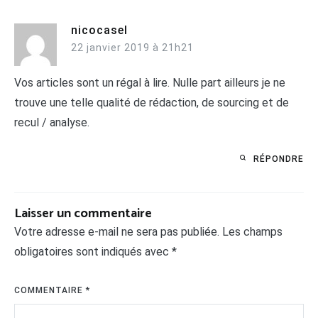
nicocasel
22 janvier 2019 à 21h21
Vos articles sont un régal à lire. Nulle part ailleurs je ne
trouve une telle qualité de rédaction, de sourcing et de
recul / analyse.
RÉPONDRE
Laisser un commentaire
Votre adresse e-mail ne sera pas publiée.
Les champs
obligatoires sont indiqués avec
*
COMMENTAIRE
*