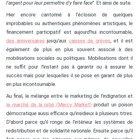
l'argent pour leur permettre d'y faire face
". Et ainsi de suite.
Hier encore cantonné à l'éclosion de quelques
improbables ou authentiques phénomènes artistiques, le
financement participatif est aujourd'hui incontournable,
des anniversaires
jusqu'aux
caisses de grèves
, et il est
également de plus en plus souvent associé à des
mobilisations sociales ou politiques. Mobilisations dont il
ne suffit pour l'instant pas à garantir ou à assurer le
succès mais pour lesquelles il se pose en garant de plus
en plus incontournable.
Au final, le mélange entre le marketing de l'indignation et
le marché de la pitié (Mercy Market)
produit un poison
démocratique aussi efficace qu'insidieux à plusieurs titres.
D'abord parce qu'il ronge de l'intérieur les systèmes de
redistribution et de solidarité nationale. Ensuite parce qu'il