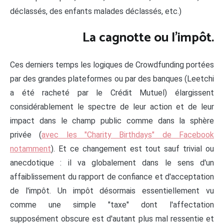
déclassés, des enfants malades déclassés, etc.)
La cagnotte ou l'impôt.
Ces derniers temps les logiques de Crowdfunding portées
par des grandes plateformes ou par des banques (Leetchi
a été racheté par le Crédit Mutuel) élargissent
considérablement le spectre de leur action et de leur
impact dans le champ public comme dans la sphère
privée (
avec les "Charity Birthdays" de Facebook
notamment
). Et ce changement est tout sauf trivial ou
anecdotique : il va globalement dans le sens d'un
affaiblissement du rapport de confiance et d'acceptation
de l'impôt. Un impôt désormais essentiellement vu
comme une simple "taxe" dont l'affectation
supposément obscure est d'autant plus mal ressentie et