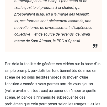
numérique) et autre « slop » (contenus IA de
faible qualité et produits à la chaîne) qui
prospéraient jusqu’ici à la marge des réseaux.
Ici, ces formats sont pleinement assumés, une
nouvelle forme de divertissement, d’expérience
collective – et de source de revenus, de l’aveu
même de Sam Altman, le PDG d’OpenAI.
Par-delà la facilité de générer ces vidéos sur la base d’un
simple prompt, par-delà les fonctionnalités de mise en
scène de soi dans lesdites vidéos au moyen d’une
fonction « caméo » vous permettant de vous ajouter
(votre avatar en tout cas) au coeur de n’importe quelle
scène, et par-delà l’immensité subséquente des
problèmes que cela peut poser selon les usages – et les