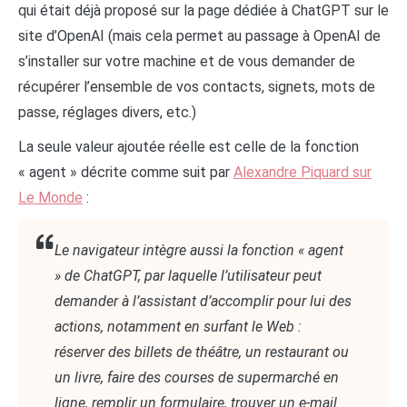
qui était déjà proposé sur la page dédiée à ChatGPT sur le
site d’OpenAI (mais cela permet au passage à OpenAI de
s’installer sur votre machine et de vous demander de
récupérer l’ensemble de vos contacts, signets, mots de
passe, réglages divers, etc.)
La seule valeur ajoutée réelle est celle de la fonction
« agent » décrite comme suit par
Alexandre Piquard sur
Le Monde
:
Le navigateur intègre aussi la fonction « agent
» de ChatGPT, par laquelle l’utilisateur peut
demander à l’assistant d’accomplir pour lui des
actions, notamment en surfant le Web :
réserver des billets de théâtre, un restaurant ou
un livre, faire des courses de supermarché en
ligne, remplir un formulaire, trouver un e-mail