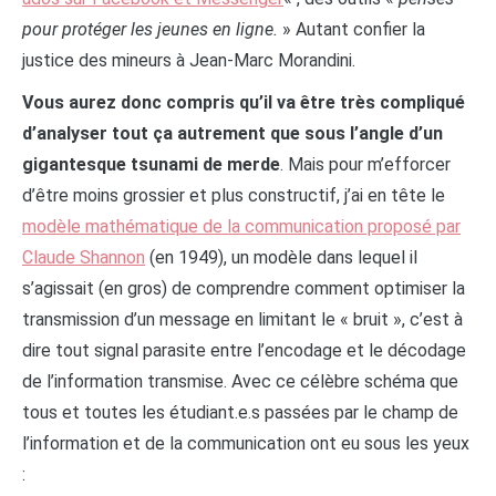
pour protéger les jeunes en ligne.
» Autant confier la
justice des mineurs à Jean-Marc Morandini.
Vous aurez donc compris qu’il va être très compliqué
d’analyser tout ça autrement que sous l’angle d’un
gigantesque tsunami de merde
. Mais pour m’efforcer
d’être moins grossier et plus constructif, j’ai en tête le
modèle mathématique de la communication proposé par
Claude Shannon
(en 1949), un modèle dans lequel il
s’agissait (en gros) de comprendre comment optimiser la
transmission d’un message en limitant le « bruit », c’est à
dire tout signal parasite entre l’encodage et le décodage
de l’information transmise. Avec ce célèbre schéma que
tous et toutes les étudiant.e.s passées par le champ de
l’information et de la communication ont eu sous les yeux
: