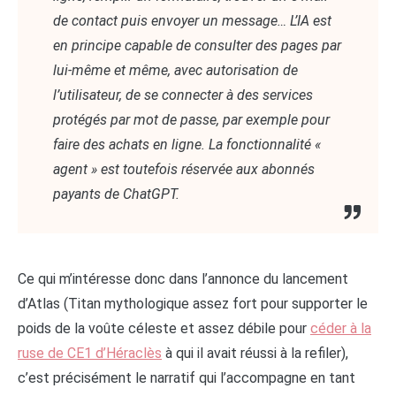
de contact puis envoyer un message… L’IA est
en principe capable de consulter des pages par
lui-même et même, avec autorisation de
l’utilisateur, de se connecter à des services
protégés par mot de passe, par exemple pour
faire des achats en ligne. La fonctionnalité «
agent » est toutefois réservée aux abonnés
payants de ChatGPT.
Ce qui m’intéresse donc dans l’annonce du lancement
d’Atlas (Titan mythologique assez fort pour supporter le
poids de la voûte céleste et assez débile pour
céder à la
ruse de CE1 d’Héraclès
à qui il avait réussi à la refiler),
c’est précisément le narratif qui l’accompagne en tant