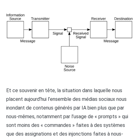
Et ce souvenir en tête, la situation dans laquelle nous
placent aujourd’hui l’ensemble des médias sociaux nous
inondant de contenus générés par IA bien plus que par
nous-mêmes, notamment par l’usage de « prompts » qui
sont moins des « commandes » faites à des systèmes
que des assignations et des injonctions faites à nous-