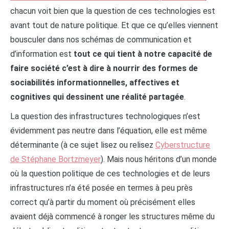
chacun voit bien que la question de ces technologies est
avant tout de nature politique. Et que ce qu’elles viennent
bousculer dans nos schémas de communication et
d’information est
tout ce qui tient à notre capacité de
faire société c’est à dire à nourrir des formes de
sociabilités informationnelles, affectives et
cognitives qui dessinent une réalité partagée
.
La question des infrastructures technologiques n’est
évidemment pas neutre dans l’équation, elle est même
déterminante (à ce sujet lisez ou relisez
Cyberstructure
de Stéphane Bortzmeyer
). Mais nous héritons d’un monde
où la question politique de ces technologies et de leurs
infrastructures n’a été posée en termes à peu près
correct qu’à partir du moment où précisément elles
avaient déjà commencé à ronger les structures même du