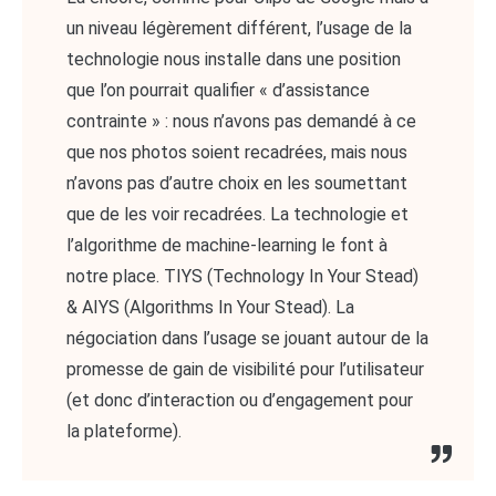
un niveau légèrement différent, l’usage de la
technologie nous installe dans une position
que l’on pourrait qualifier « d’assistance
contrainte » : nous n’avons pas demandé à ce
que nos photos soient recadrées, mais nous
n’avons pas d’autre choix en les soumettant
que de les voir recadrées. La technologie et
l’algorithme de machine-learning le font à
notre place. TIYS (Technology In Your Stead)
& AIYS (Algorithms In Your Stead). La
négociation dans l’usage se jouant autour de la
promesse de gain de visibilité pour l’utilisateur
(et donc d’interaction ou d’engagement pour
la plateforme).