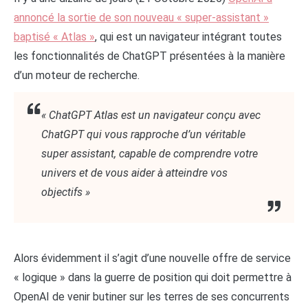
annoncé la sortie de son nouveau « super-assistant »
baptisé « Atlas »
, qui est un navigateur intégrant toutes
les fonctionnalités de ChatGPT présentées à la manière
d’un moteur de recherche.
« ChatGPT Atlas est un navigateur conçu avec
ChatGPT qui vous rapproche d’un véritable
super assistant, capable de comprendre votre
univers et de vous aider à atteindre vos
objectifs »
Alors évidemment il s’agit d’une nouvelle offre de service
« logique » dans la guerre de position qui doit permettre à
OpenAI de venir butiner sur les terres de ses concurrents