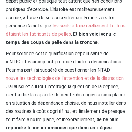
débat public et politique tout autant que ses conditions
pratiques d’exercice. L’histoire est malheureusement
connue, à force de se concentrer sur la ruée vers l’or
personne n’a noté que
les seuls à faire réellement fortune
étaient les fabricants de pelles
.
Et bien voici venu le
temps des coups de pelle dans la tronche.
Pour sortir de cette qualification dépolitisante de
« NTIC » beaucoup ont proposé d’autres dénominations.
Pour ma part j’ai suggéré de questionner les NTAD,
nouvelles technologies de l’attention et de la distraction
.
J’ai aussi et surtout interrogé la question de la déprise,
c’est à dire la capacité de ces technologies à nous placer
en situation de dépendance choisie, de nous installer dans
des routines à coût cognitif nul, et finalement de presque
tout faire à notre place, et inexorablement,
de ne plus
répondre à nos commandes que dans un « à peu