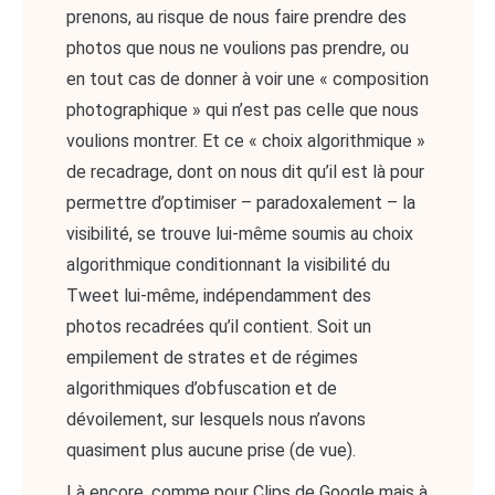
prenons, au risque de nous faire prendre des
photos que nous ne voulions pas prendre, ou
en tout cas de donner à voir une « composition
photographique » qui n’est pas celle que nous
voulions montrer. Et ce « choix algorithmique »
de recadrage, dont on nous dit qu’il est là pour
permettre d’optimiser – paradoxalement – la
visibilité, se trouve lui-même soumis au choix
algorithmique conditionnant la visibilité du
Tweet lui-même, indépendamment des
photos recadrées qu’il contient. Soit un
empilement de strates et de régimes
algorithmiques d’obfuscation et de
dévoilement, sur lesquels nous n’avons
quasiment plus aucune prise (de vue).
Là encore, comme pour Clips de Google mais à