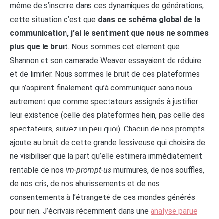
même de s’inscrire dans ces dynamiques de générations,
cette situation c’est que
dans ce schéma global de la
communication, j’ai le sentiment que nous ne sommes
plus que le bruit
. Nous sommes cet élément que
Shannon et son camarade Weaver essayaient de réduire
et de limiter. Nous sommes le bruit de ces plateformes
qui n’aspirent finalement qu’à communiquer sans nous
autrement que comme spectateurs assignés à justifier
leur existence (celle des plateformes hein, pas celle des
spectateurs, suivez un peu quoi). Chacun de nos prompts
ajoute au bruit de cette grande lessiveuse qui choisira de
ne visibiliser que la part qu’elle estimera immédiatement
rentable de nos
im-prompt-us
murmures, de nos souffles,
de nos cris, de nos ahurissements et de nos
consentements à l’étrangeté de ces mondes générés
pour rien. J’écrivais récemment dans une
analyse parue