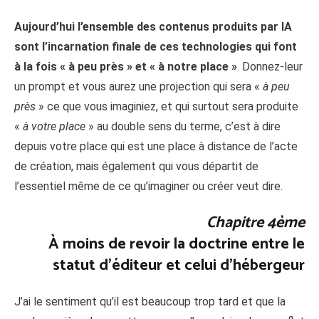
Aujourd’hui l’ensemble des contenus produits par IA
sont l’incarnation finale de ces technologies qui font
à la fois « à peu près » et « à notre place »
. Donnez-leur
un prompt et vous aurez une projection qui sera «
à peu
près
» ce que vous imaginiez, et qui surtout sera produite
«
à votre place
» au double sens du terme, c’est à dire
depuis votre place qui est une place à distance de l’acte
de création, mais également qui vous départit de
l’essentiel même de ce qu’imaginer ou créer veut dire.
Chapitre 4ème
À moins de revoir la doctrine entre le
statut d’éditeur et celui d’hébergeur
J’ai le sentiment qu’il est beaucoup trop tard et que la