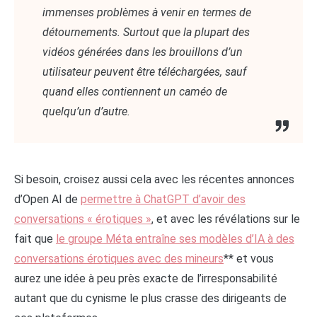
immenses problèmes à venir en termes de
détournements. Surtout que la plupart des
vidéos générées dans les brouillons d’un
utilisateur peuvent être téléchargées, sauf
quand elles contiennent un caméo de
quelqu’un d’autre.
Si besoin, croisez aussi cela avec les récentes annonces
d’Open AI de
permettre à ChatGPT d’avoir des
conversations « érotiques »
, et avec les révélations sur le
fait que
le groupe Méta entraîne ses modèles d’IA à des
conversations érotiques avec des mineurs
** et vous
aurez une idée à peu près exacte de l’irresponsabilité
autant que du cynisme le plus crasse des dirigeants de