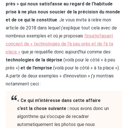
près » qui nous satisfasse au regard de l’habitude
prise à ne plus nous soucier de la précision du monde
et de ce qui le constitue
. Je vous invite à relire mon
article de 2018 dans lequel j’explique tout cela avec de
nombreux exemples et où je proposais
l’insatisfaisant
concept de « technologies de l’à peu près et de l’à ta
place »
que je requalifie donc aujourd’hui comme des
technologies de la déprise
(voilà pour le côté « à peu
près »)
et de l’emprise
(voilà pour le côté « à ta place »).
A partir de deux exemples « d’innovation » j’y montrais
notamment ceci :
«
Ce qui m’intéresse dans cette affaire
c’est la chose suivante :
nous avons donc un
algorithme qui s’occupe de recadrer
automatiquement les photos que nous