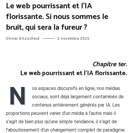
Le web pourrissant et l’IA
florissante. Si nous sommes le
bruit, qui sera la fureur ?
Olivier Ertzscheid
2 novembre 2025
Chapitre 1er.
Le web pourrissant et l’IA florissante.
N
os espaces discursifs en ligne, nos médias
sociaux, sont déjà largement contaminés de
contenus entièrement générés par IA. Les
proportions peuvent varier d’un média à l’autre mais il
s’agit de bien plus qu’une simple tendance, il s’agit de
l’aboutissement d’un changement complet de paradigme.