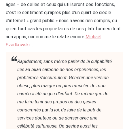
âges – de celles et ceux qui utiliseront ces fonctions,
c’est le sentiment qu’après plus d’un quart de siècle
d’internet « grand public » nous n’avons rien compris, ou
qu’en tout cas les propriétaires de ces plateformes n’ont
rien appris, car comme le relate encore
Michaël
Szadkowski
:
Rapidement, sans même parler de la culpabilité
liée au bilan carbone de nos expériences, les
problèmes s’accumulent. Générer une version
obèse, plus maigre ou plus musclée de mon
caméo a été un jeu d’enfant. De même que de
me faire tenir des propos ou des gestes
condamnés par la loi, de faire de la pub de
services douteux ou de danser avec une
célébrité sulfureuse. On devine aussi les