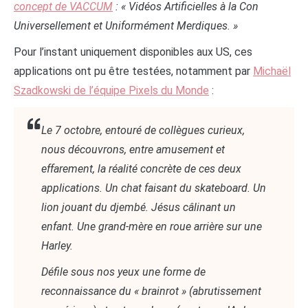
concept de VACCUM
: « Vidéos Artificielles à la Con
Universellement et Uniformément Merdiques. »
Pour l’instant uniquement disponibles aux US, ces
applications ont pu être testées, notamment par
Michaël
Szadkowski de l’équipe Pixels du Monde
:
Le 7 octobre, entouré de collègues curieux,
nous découvrons, entre amusement et
effarement, la réalité concrète de ces deux
applications. Un chat faisant du skateboard. Un
lion jouant du djembé. Jésus câlinant un
enfant. Une grand-mère en roue arrière sur une
Harley.
Défile sous nos yeux une forme de
reconnaissance du « brainrot » (abrutissement