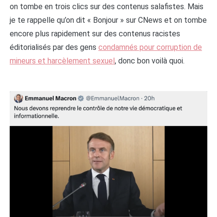
on tombe en trois clics sur des contenus salafistes. Mais
je te rappelle qu’on dit « Bonjour » sur CNews et on tombe
encore plus rapidement sur des contenus racistes
éditorialisés par des gens
condamnés pour corruption de
mineurs et harcèlement sexuel
, donc bon voilà quoi.