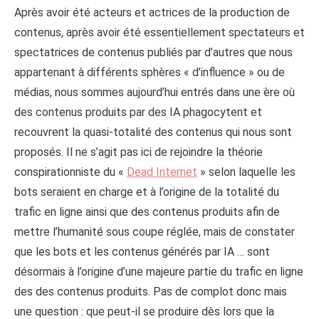
Après avoir été acteurs et actrices de la production de
contenus, après avoir été essentiellement spectateurs et
spectatrices de contenus publiés par d’autres que nous
appartenant à différents sphères « d’influence » ou de
médias, nous sommes aujourd’hui entrés dans une ère où
des contenus produits par des IA phagocytent et
recouvrent la quasi-totalité des contenus qui nous sont
proposés. Il ne s’agit pas ici de rejoindre la théorie
conspirationniste du «
Dead Internet
» selon laquelle les
bots seraient en charge et à l’origine de la totalité du
trafic en ligne ainsi que des contenus produits afin de
mettre l’humanité sous coupe réglée, mais de constater
que les bots et les contenus générés par IA … sont
désormais à l’origine d’une majeure partie du trafic en ligne
des des contenus produits. Pas de complot donc mais
une question : que peut-il se produire dès lors que la