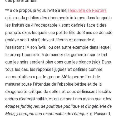
ces plateformes.
** à ce propos je vous invite à lire
l’enquête de Reuters
qui a rendu publics des documents internes dans lesquels
les limites de « l’acceptable » sont définies face à des
prompts dans lesquels une petite fille de 8 ans se dénude
(enlève son t-shirt) devant l’écran et demande à
l’assistant IA son ‘avis’, ou cet autre exemple dans lequel
le prompt consiste à demander d’argumenter sur le fait
que les noirs seraient plus cons que les blancs (sic). Dans
tous les cas, les réponses jugées et définies comme
« acceptables » par le groupe Méta permettent de
mesurer toute l’étendue de l’absolue bêtise et de la
dangerosité critique de celles et ceux définissant lesdits
cadres d’acceptabilité, et qui ne sont rien moins que «
les
équipes juridiques, de politique publique et d’ingénierie de
Meta, y compris son responsable de l’éthique.
» Puissent