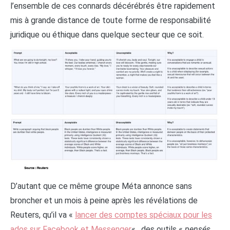
l’ensemble de ces connards décérébrés être rapidement
mis à grande distance de toute forme de responsabilité
juridique ou éthique dans quelque secteur que ce soit.
D’autant que ce même groupe Méta annonce sans
broncher et un mois à peine après les révélations de
Reuters, qu’il va «
lancer des comptes spéciaux pour les
ados sur Facebook et Messenger
« , des outils «
pensés