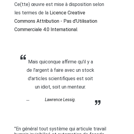
Ce(tte) œuvre est mise à disposition selon
les termes de la
Licence Creative
Commons Attribution - Pas d’Utilisation
Commerciale 4.0 International
.
Mais quiconque affirme qu'il y a
de l'argent à faire avec un stock
d'articles scientifiques est soit
un idiot, soit un menteur.
Lawrence Lessig.
"En général tout système qui articule travail