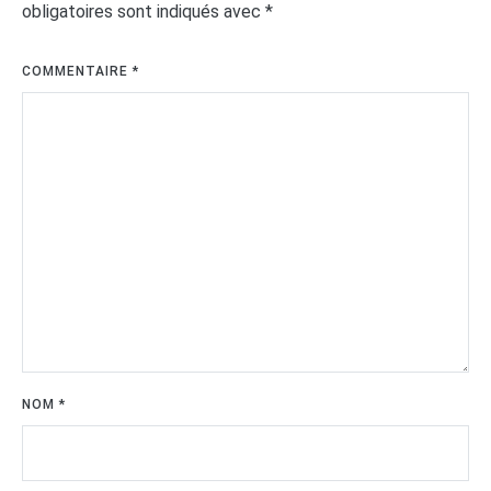
obligatoires sont indiqués avec
*
COMMENTAIRE
*
NOM
*