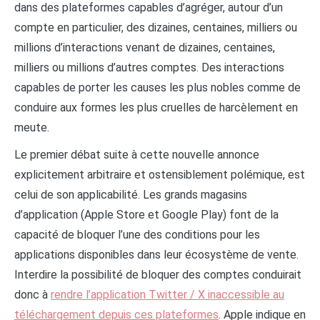
dans des plateformes capables d’agréger, autour d’un
compte en particulier, des dizaines, centaines, milliers ou
millions d’interactions venant de dizaines, centaines,
milliers ou millions d’autres comptes. Des interactions
capables de porter les causes les plus nobles comme de
conduire aux formes les plus cruelles de harcèlement en
meute.
Le premier débat suite à cette nouvelle annonce
explicitement arbitraire et ostensiblement polémique, est
celui de son applicabilité. Les grands magasins
d’application (Apple Store et Google Play) font de la
capacité de bloquer l’une des conditions pour les
applications disponibles dans leur écosystème de vente.
Interdire la possibilité de bloquer des comptes conduirait
donc à
rendre l’application Twitter / X inaccessible au
téléchargement depuis ces plateformes
. Apple indique en