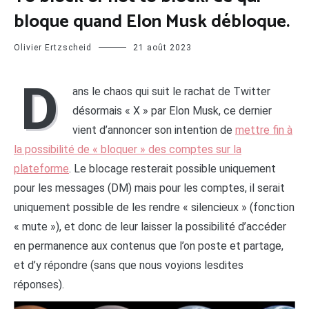
bloque quand Elon Musk débloque.
Olivier Ertzscheid
21 août 2023
D
ans le chaos qui suit le rachat de Twitter
désormais « X » par Elon Musk, ce dernier
vient d’annoncer son intention de
mettre fin à
la possibilité de « bloquer » des comptes sur la
plateforme
. Le blocage resterait possible uniquement
pour les messages (DM) mais pour les comptes, il serait
uniquement possible de les rendre « silencieux » (fonction
« mute »), et donc de leur laisser la possibilité d’accéder
en permanence aux contenus que l’on poste et partage,
et d’y répondre (sans que nous voyions lesdites
réponses).