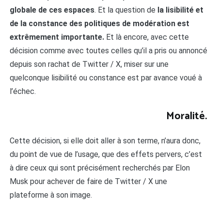
globale de ces espaces
. Et la question de
la lisibilité et
de la constance des politiques de modération est
extrêmement importante.
Et là encore, avec cette
décision comme avec toutes celles qu’il a pris ou annoncé
depuis son rachat de Twitter / X, miser sur une
quelconque lisibilité ou constance est par avance voué à
l’échec.
Moralité.
Cette décision, si elle doit aller à son terme, n’aura donc,
du point de vue de l’usage, que des effets pervers, c’est
à dire ceux qui sont précisément recherchés par Elon
Musk pour achever de faire de Twitter / X une
plateforme à son image.