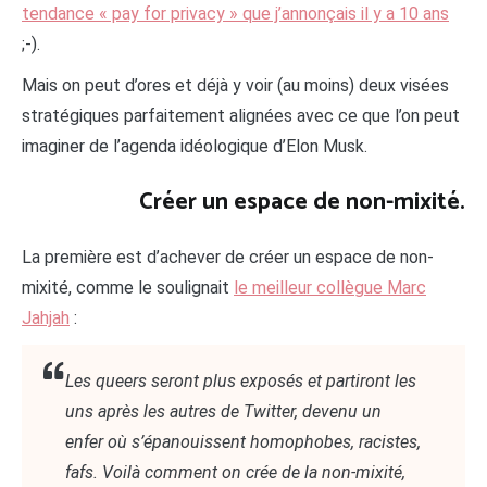
tendance « pay for privacy » que j’annonçais il y a 10 ans
;-).
Mais on peut d’ores et déjà y voir (au moins) deux visées
stratégiques parfaitement alignées avec ce que l’on peut
imaginer de l’agenda idéologique d’Elon Musk.
Créer un espace de non-mixité.
La première est d’achever de créer un espace de non-
mixité, comme le soulignait
le meilleur collègue Marc
Jahjah
:
Les queers seront plus exposés et partiront les
uns après les autres de Twitter, devenu un
enfer où s’épanouissent homophobes, racistes,
fafs. Voilà comment on crée de la non-mixité,