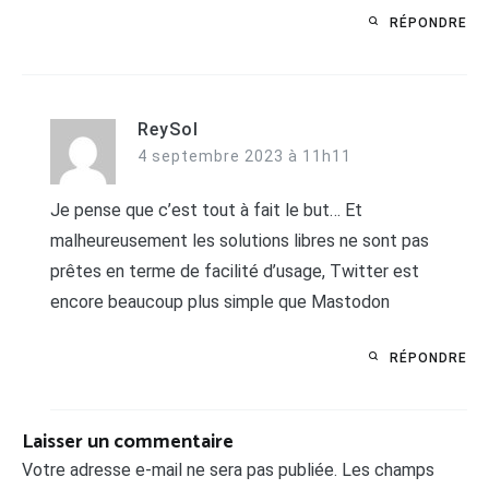
RÉPONDRE
ReySol
4 septembre 2023 à 11h11
Je pense que c’est tout à fait le but… Et
malheureusement les solutions libres ne sont pas
prêtes en terme de facilité d’usage, Twitter est
encore beaucoup plus simple que Mastodon
RÉPONDRE
Laisser un commentaire
Votre adresse e-mail ne sera pas publiée.
Les champs