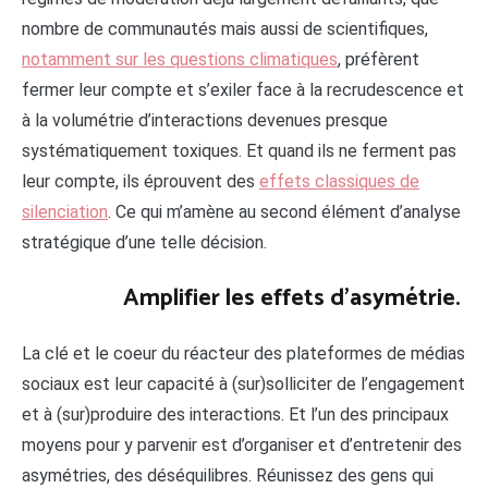
nombre de communautés mais aussi de scientifiques,
notamment sur les questions climatiques
, préfèrent
fermer leur compte et s’exiler face à la recrudescence et
à la volumétrie d’interactions devenues presque
systématiquement toxiques. Et quand ils ne ferment pas
leur compte, ils éprouvent des
effets classiques de
silenciation
. Ce qui m’amène au second élément d’analyse
stratégique d’une telle décision.
Amplifier les effets d’asymétrie.
La clé et le coeur du réacteur des plateformes de médias
sociaux est leur capacité à (sur)solliciter de l’engagement
et à (sur)produire des interactions. Et l’un des principaux
moyens pour y parvenir est d’organiser et d’entretenir des
asymétries, des déséquilibres. Réunissez des gens qui