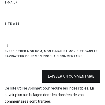
E-MAIL
*
SITE WEB
ENREGISTRER MON NOM, MON E-MAIL ET MON SITE DANS LE
NAVIGATEUR POUR MON PROCHAIN COMMENTAIRE.
LAISSER UN COMMENTAIRE
Ce site utilise Akismet pour réduire les indésirables.
En
savoir plus sur la façon dont les données de vos
commentaires sont traitées
.