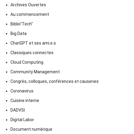
Archives Ouvertes
Au commencement
Biblio"Tech"
Big Data
ChatGPT et ses ami.e.s
Classiques connectes
Cloud Computing
Community Management
Congrès, colloques, conférences et causeries
Coronavirus
Cuisine interne
DADVSI
Digital Labor
Document numérique