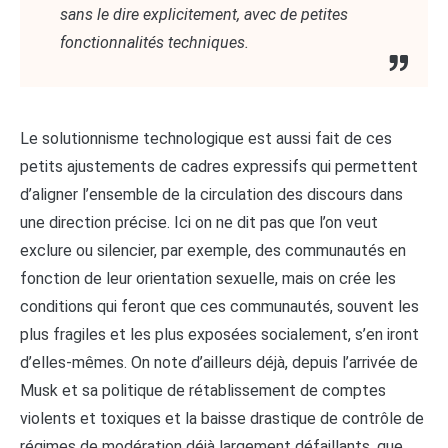
sans le dire explicitement, avec de petites
fonctionnalités techniques.
Le solutionnisme technologique est aussi fait de ces
petits ajustements de cadres expressifs qui permettent
d’aligner l’ensemble de la circulation des discours dans
une direction précise. Ici on ne dit pas que l’on veut
exclure ou silencier, par exemple, des communautés en
fonction de leur orientation sexuelle, mais on crée les
conditions qui feront que ces communautés, souvent les
plus fragiles et les plus exposées socialement, s’en iront
d’elles-mêmes. On note d’ailleurs déjà, depuis l’arrivée de
Musk et sa politique de rétablissement de comptes
violents et toxiques et la baisse drastique de contrôle de
régimes de modération déjà largement défaillants, que