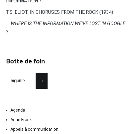
INFORMATION ?"
T.S. ELIOT, IN CHORUSES FROM THE ROCK (1934)
... WHERE IS THE INFORMATION WE'VE LOST IN GOOGLE
?
Botte de foin
Agenda
Anne Frank
Appels à communication