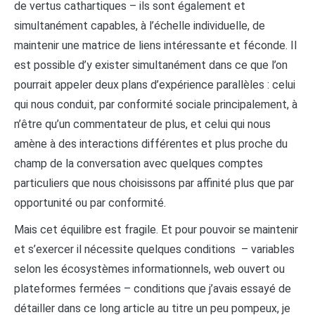
de vertus cathartiques – ils sont également et
simultanément capables, à l’échelle individuelle, de
maintenir une matrice de liens intéressante et féconde. Il
est possible d’y exister simultanément dans ce que l’on
pourrait appeler deux plans d’expérience parallèles : celui
qui nous conduit, par conformité sociale principalement, à
n’être qu’un commentateur de plus, et celui qui nous
amène à des interactions différentes et plus proche du
champ de la conversation avec quelques comptes
particuliers que nous choisissons par affinité plus que par
opportunité ou par conformité.
Mais cet équilibre est fragile. Et pour pouvoir se maintenir
et s’exercer il nécessite quelques conditions – variables
selon les écosystèmes informationnels, web ouvert ou
plateformes fermées – conditions que j’avais essayé de
détailler dans ce long article au titre un peu pompeux, je