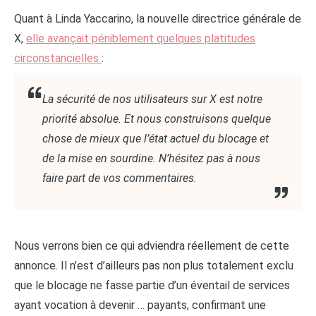
Quant à Linda Yaccarino, la nouvelle directrice générale de
X,
elle avançait péniblement quelques platitudes
circonstancielles
:
La sécurité de nos utilisateurs sur X est notre
priorité absolue. Et nous construisons quelque
chose de mieux que l’état actuel du blocage et
de la mise en sourdine. N’hésitez pas à nous
faire part de vos commentaires.
Nous verrons bien ce qui adviendra réellement de cette
annonce. Il n’est d’ailleurs pas non plus totalement exclu
que le blocage ne fasse partie d’un éventail de services
ayant vocation à devenir … payants, confirmant une