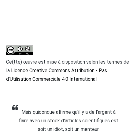
Ce(tte) œuvre est mise à disposition selon les termes de
la
Licence Creative Commons Attribution - Pas
d’Utilisation Commerciale 4.0 International
.
Mais quiconque affirme qu'il y a de l'argent à
faire avec un stock d'articles scientifiques est
soit un idiot, soit un menteur.