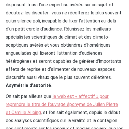
disposent tous d’une expertise avérée sur un sujet et
écoutez-les discuter : vous ne récolterez le plus souvent
qu’un silence poli, incapable de fixer l’attention au-delà
d’un petit cercle d’audience. Réunissez les meilleurs
spécialistes scientifiques du climat et des climato-
sceptiques avérés et vous obtiendrez d’homériques
engueulades qui fixeront l’attention d’audiences
hétérogènes et seront capables de générer d’importants
effets de reprise et d’alimenter de nouveaux espaces
discursifs aussi viraux que le plus souvent délétères.
Asymétrie d’autorité
.
On sait par ailleurs que
le web est « affectif » pour
reprendre le titre de l’ouvrage éponyme de Julien Pierre
et Camille Alloing
, et l’on sait également, depuis le début
des analyses scientifiques sur la viralité et la contagion
des sentiments sur les réseaux et médias sociaux, que les