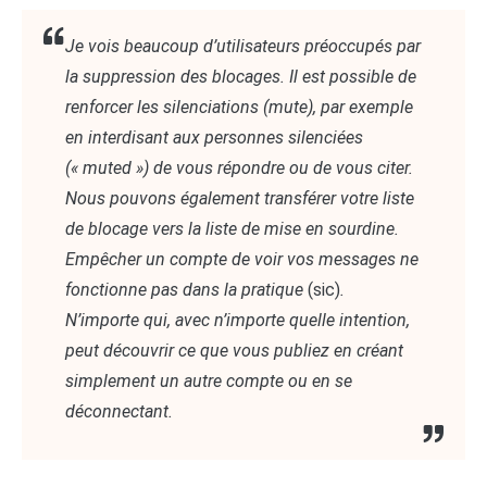
Je vois beaucoup d’utilisateurs préoccupés par
la suppression des blocages. Il est possible de
renforcer les silenciations (mute), par exemple
en interdisant aux personnes silenciées
(« muted ») de vous répondre ou de vous citer.
Nous pouvons également transférer votre liste
de blocage vers la liste de mise en sourdine.
Empêcher un compte de voir vos messages ne
fonctionne pas dans la pratique
(sic)
.
N’importe qui, avec n’importe quelle intention,
peut découvrir ce que vous publiez en créant
simplement un autre compte ou en se
déconnectant.