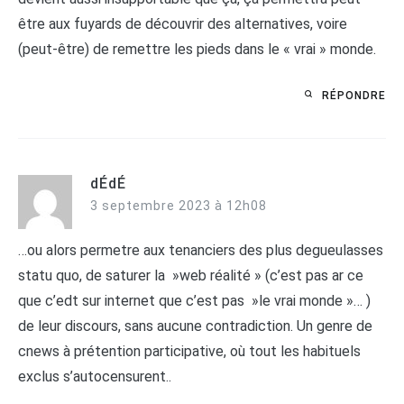
être aux fuyards de découvrir des alternatives, voire
(peut-être) de remettre les pieds dans le « vrai » monde.
RÉPONDRE
dÉdÉ
3 septembre 2023 à 12h08
…ou alors permetre aux tenanciers des plus degueulasses
statu quo, de saturer la »web réalité » (c’est pas ar ce
que c’edt sur internet que c’est pas »le vrai monde »… )
de leur discours, sans aucune contradiction. Un genre de
cnews à prétention participative, où tout les habituels
exclus s’autocensurent..