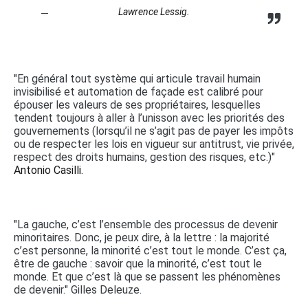
Lawrence Lessig.
"En général tout système qui articule travail humain
invisibilisé et automation de façade est calibré pour
épouser les valeurs de ses propriétaires, lesquelles
tendent toujours à aller à l’unisson avec les priorités des
gouvernements (lorsqu’il ne s’agit pas de payer les impôts
ou de respecter les lois en vigueur sur antitrust, vie privée,
respect des droits humains, gestion des risques, etc.)"
Antonio Casilli.
"La gauche, c’est l’ensemble des processus de devenir
minoritaires. Donc, je peux dire, à la lettre : la majorité
c’est personne, la minorité c’est tout le monde. C’est ça,
être de gauche : savoir que la minorité, c’est tout le
monde. Et que c’est là que se passent les phénomènes
de devenir." Gilles Deleuze.