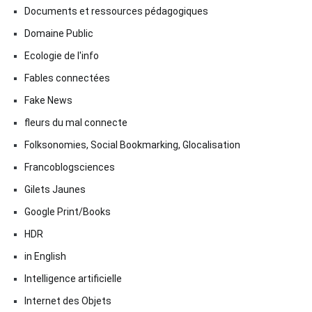
Documents et ressources pédagogiques
Domaine Public
Ecologie de l'info
Fables connectées
Fake News
fleurs du mal connecte
Folksonomies, Social Bookmarking, Glocalisation
Francoblogsciences
Gilets Jaunes
Google Print/Books
HDR
in English
Intelligence artificielle
Internet des Objets