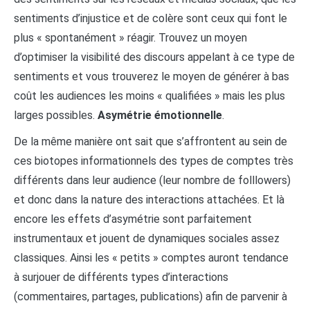
sentiments d’injustice et de colère sont ceux qui font le
plus « spontanément » réagir. Trouvez un moyen
d’optimiser la visibilité des discours appelant à ce type de
sentiments et vous trouverez le moyen de générer à bas
coût les audiences les moins « qualifiées » mais les plus
larges possibles.
Asymétrie émotionnelle
.
De la même manière ont sait que s’affrontent au sein de
ces biotopes informationnels des types de comptes très
différents dans leur audience (leur nombre de folllowers)
et donc dans la nature des interactions attachées. Et là
encore les effets d’asymétrie sont parfaitement
instrumentaux et jouent de dynamiques sociales assez
classiques. Ainsi les « petits » comptes auront tendance
à surjouer de différents types d’interactions
(commentaires, partages, publications) afin de parvenir à