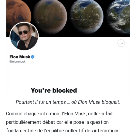
Pourtant il fut un temps … où Elon Musk bloquait.
Comme chaque intention d’Elon Musk, celle-ci fait
particulièrement débat car elle pose la question
fondamentale de l’équilibre collectif des interactions