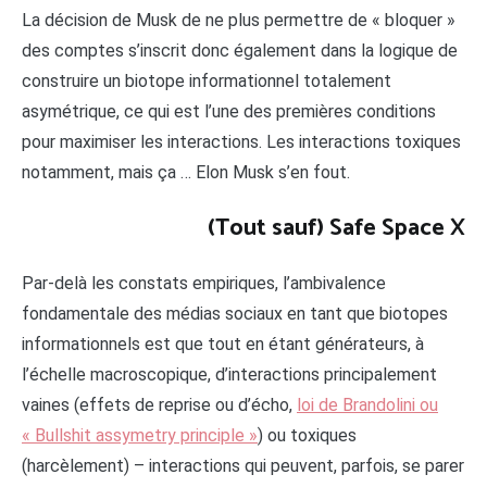
La décision de Musk de ne plus permettre de « bloquer »
des comptes s’inscrit donc également dans la logique de
construire un biotope informationnel totalement
asymétrique, ce qui est l’une des premières conditions
pour maximiser les interactions. Les interactions toxiques
notamment, mais ça … Elon Musk s’en fout.
(Tout sauf) Safe Space X
Par-delà les constats empiriques, l’ambivalence
fondamentale des médias sociaux en tant que biotopes
informationnels est que tout en étant générateurs, à
l’échelle macroscopique, d’interactions principalement
vaines (effets de reprise ou d’écho,
loi de Brandolini ou
« Bullshit assymetry principle »
) ou toxiques
(harcèlement) – interactions qui peuvent, parfois, se parer