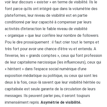
voir leur discours « exister » en terme de visibilité. Ils le
font parce qu’ils ont intégré que dans la volumétrie des
plateformes, leur niveau de visibilité est en partie
conditionné par leur capacité à compenser par leurs
activités d’interaction le faible niveau de visibilité
« organique » que leur confère leur nombre de followers.
Pou le dire prosaïquement : il faut crier tout le temps et
très fort pour avoir une chance d’être vu et entendu. A
l’inverse, les « grands comptes », ceux qui font profession
de leur capitalisme narcissique (les influenceurs), ceux qui
« héritent » dans l’espace social numérique d’une
exposition médiatique ou politique, ou ceux qui sont les
deux à la fois, ceux-là savent que leur visibilité héritée ou
capitalisée est seule garante de la circulation de leurs
messages. Ils peuvent parler peu, il seront toujours
immensément repris.
Asymétrie de visibilité.