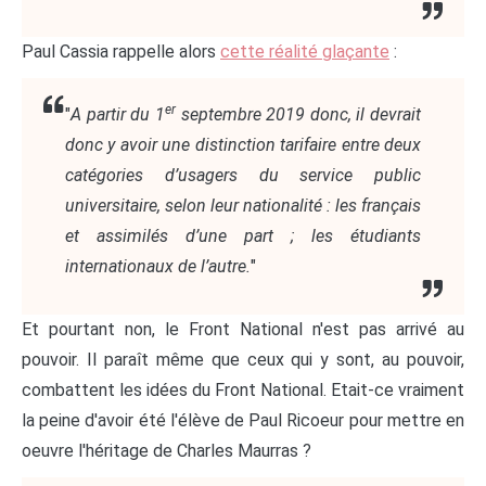
Paul Cassia rappelle alors
cette réalité glaçante
:
er
"
A partir du 1
septembre 2019 donc, il devrait
donc y avoir une distinction tarifaire entre deux
catégories d’usagers du service public
universitaire, selon leur nationalité : les français
et assimilés d’une part ; les étudiants
internationaux de l’autre.
"
Et pourtant non, le Front National n'est pas arrivé au
pouvoir. Il paraît même que ceux qui y sont, au pouvoir,
combattent les idées du Front National. Etait-ce vraiment
la peine d'avoir été l'élève de Paul Ricoeur pour mettre en
oeuvre l'héritage de Charles Maurras ?