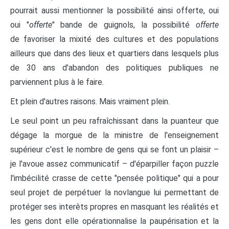
pourrait aussi mentionner la possibilité ainsi offerte, oui
oui "
offerte
" bande de guignols, la possibilité
offerte
de favoriser la mixité des cultures et des populations
ailleurs que dans des lieux et quartiers dans lesquels plus
de 30 ans d'abandon des politiques publiques ne
parviennent plus à le faire.
Et plein d'autres raisons. Mais vraiment plein.
Le seul point un peu rafraîchissant dans la puanteur que
dégage la morgue de la ministre de l'enseignement
supérieur c'est le nombre de gens qui se font un plaisir –
je l'avoue assez communicatif – d'éparpiller façon puzzle
l'imbécilité crasse de cette "pensée politique" qui a pour
seul projet de perpétuer la novlangue lui permettant de
protéger ses interêts propres en masquant les réalités et
les gens dont elle opérationnalise la paupérisation et la