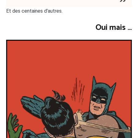
Et des centaines d'autres.
Oui mais …