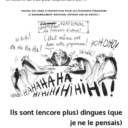
Ils sont (encore plus) dingues (que
je ne le pensais)