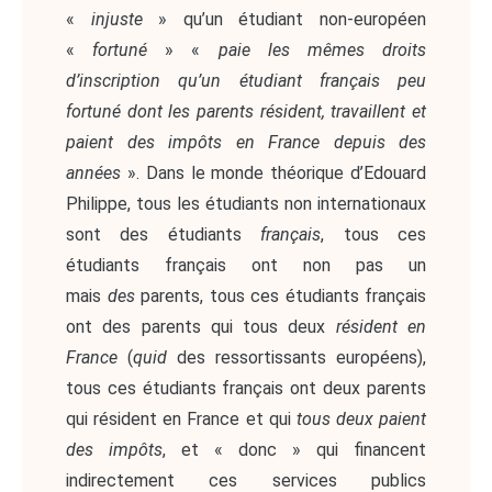
«
injuste
» qu’un étudiant non-européen
«
fortuné
» «
paie les mêmes droits
d’inscription qu’un étudiant français peu
fortuné dont les parents résident, travaillent et
paient des impôts en France depuis des
années
». Dans le monde théorique d’Edouard
Philippe, tous les étudiants non internationaux
sont des étudiants
français
, tous ces
étudiants français ont non pas un
mais
des
parents, tous ces étudiants français
ont des parents qui tous deux
résident en
France
(
quid
des ressortissants européens),
tous ces étudiants français ont deux parents
qui résident en France et qui
tous deux paient
des impôts
, et « donc » qui financent
indirectement ces services publics