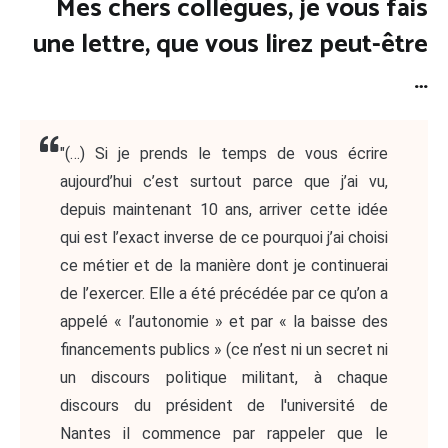
Mes chers collègues, je vous fais
une lettre, que vous lirez peut-être
…
"(…) Si je prends le temps de vous écrire
aujourd’hui c’est surtout parce que j’ai vu,
depuis maintenant 10 ans, arriver cette idée
qui est l’exact inverse de ce pourquoi j’ai choisi
ce métier et de la manière dont je continuerai
de l’exercer. Elle a été précédée par ce qu’on a
appelé « l’autonomie » et par « la baisse des
financements publics » (ce n’est ni un secret ni
un discours politique militant, à chaque
discours du président de l'université de
Nantes il commence par rappeler que le