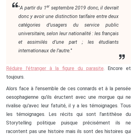
er
"
A partir du 1
septembre 2019 donc, il devrait
donc y avoir une distinction tarifaire entre deux
catégories d’usagers du service public
universitaire, selon leur nationalité : les français
et assimilés d’une part ; les étudiants
internationaux de l’autre.
"
Réduire l'étranger à la figure du parasite
. Encore et
toujours.
Alors face à l'ensemble de ces connards et à la pensée
oesophagienne qu'ils éructent avec une morgue qui ne
rivalise qu'avec leur fatuité, il y a les témoignages. Tous
les témoignages. Les récits qui sont l'antithèse du
Storytelling politique puisque précisément ils ne
racontent pas une histoire mais ils sont des histoires qui