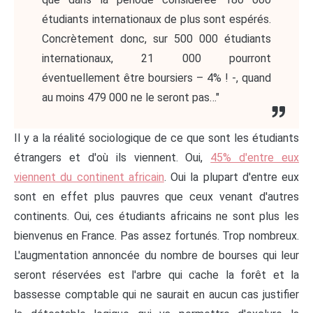
étudiants internationaux de plus sont espérés.
Concrètement donc, sur 500 000 étudiants
internationaux, 21 000 pourront
éventuellement être boursiers – 4% ! -, quand
au moins 479 000 ne le seront pas…"
Il y a la réalité sociologique de ce que sont les étudiants
étrangers et d'où ils viennent. Oui,
45% d'entre eux
viennent du continent africain
. Oui la plupart d'entre eux
sont en effet plus pauvres que ceux venant d'autres
continents. Oui, ces étudiants africains ne sont plus les
bienvenus en France. Pas assez fortunés. Trop nombreux.
L'augmentation annoncée du nombre de bourses qui leur
seront réservées est l'arbre qui cache la forêt et la
bassesse comptable qui ne saurait en aucun cas justifier