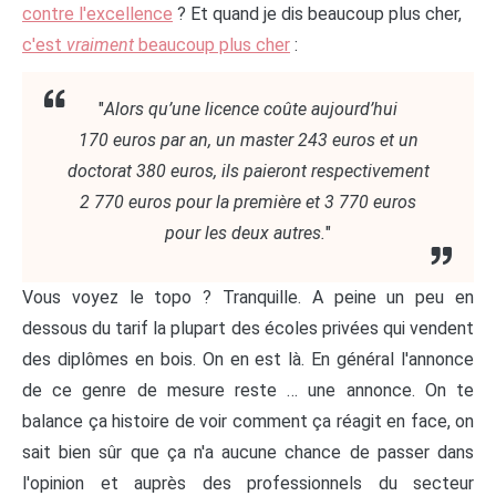
contre l'excellence
? Et quand je dis beaucoup plus cher,
c'est
vraiment
beaucoup plus cher
:
"
Alors qu’une licence coûte aujourd’hui
170 euros par an, un master 243 euros et un
doctorat 380 euros, ils paieront respectivement
2 770 euros pour la première et 3 770 euros
pour les deux autres.
"
Vous voyez le topo ? Tranquille. A peine un peu en
dessous du tarif la plupart des écoles privées qui vendent
des diplômes en bois. On en est là. En général l'annonce
de ce genre de mesure reste … une annonce. On te
balance ça histoire de voir comment ça réagit en face, on
sait bien sûr que ça n'a aucune chance de passer dans
l'opinion et auprès des professionnels du secteur