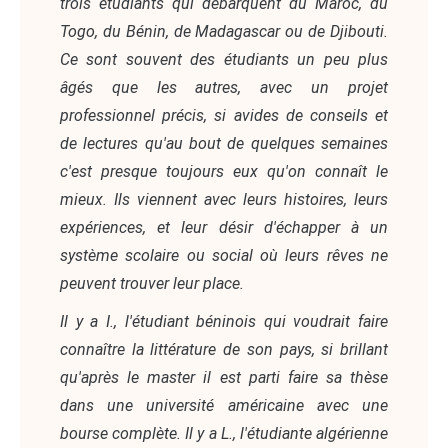
trois étudiants qui débarquent du Maroc, du
Togo, du Bénin, de Madagascar ou de Djibouti.
Ce sont souvent des étudiants un peu plus
âgés que les autres, avec un projet
professionnel précis, si avides de conseils et
de lectures qu'au bout de quelques semaines
c'est presque toujours eux qu'on connaît le
mieux. Ils viennent avec leurs histoires, leurs
expériences, et leur désir d'échapper à un
système scolaire ou social où leurs rêves ne
peuvent trouver leur place.
Il y a I., l'étudiant béninois qui voudrait faire
connaître la littérature de son pays, si brillant
qu'après le master il est parti faire sa thèse
dans une université américaine avec une
bourse complète. Il y a L., l'étudiante algérienne