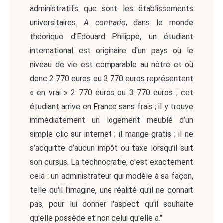
administratifs que sont les établissements
universitaires.
A contrario
, dans le monde
théorique d’Edouard Philippe, un étudiant
international est originaire d'un pays où le
niveau de vie est comparable au nôtre et où
donc 2 770 euros ou 3 770 euros représentent
« en vrai » 2 770 euros ou 3 770 euros ; cet
étudiant arrive en France sans frais ; il y trouve
immédiatement un logement meublé d’un
simple clic sur internet ; il mange gratis ; il ne
s’acquitte d’aucun impôt ou taxe lorsqu’il suit
son cursus. La technocratie, c'est exactement
cela : un administrateur qui modèle à sa façon,
telle qu'il l'imagine, une réalité qu'il ne connait
pas, pour lui donner l'aspect qu'il souhaite
qu'elle possède et non celui qu'elle a."