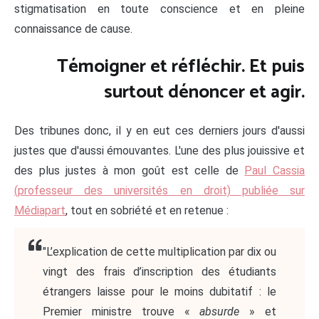
stigmatisation en toute conscience et en pleine
connaissance de cause.
Témoigner et réfléchir. Et puis
surtout dénoncer et agir.
Des tribunes donc, il y en eut ces derniers jours d'aussi
justes que d'aussi émouvantes. L'une des plus jouissive et
des plus justes à mon goût est celle de
Paul Cassia
(professeur des universités en droit) publiée sur
Médiapart
, tout en sobriété et en retenue :
"L’explication de cette multiplication par dix ou
vingt des frais d’inscription des étudiants
étrangers laisse pour le moins dubitatif : le
Premier ministre trouve «
absurde
» et