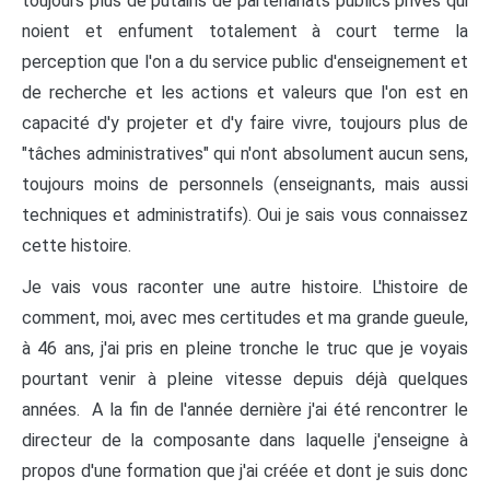
toujours plus de putains de partenariats publics privés qui
noient et enfument totalement à court terme la
perception que l'on a du service public d'enseignement et
de recherche et les actions et valeurs que l'on est en
capacité d'y projeter et d'y faire vivre, toujours plus de
"tâches administratives" qui n'ont absolument aucun sens,
toujours moins de personnels (enseignants, mais aussi
techniques et administratifs). Oui je sais vous connaissez
cette histoire.
Je vais vous raconter une autre histoire. L'histoire de
comment, moi, avec mes certitudes et ma grande gueule,
à 46 ans, j'ai pris en pleine tronche le truc que je voyais
pourtant venir à pleine vitesse depuis déjà quelques
années. A la fin de l'année dernière j'ai été rencontrer le
directeur de la composante dans laquelle j'enseigne à
propos d'une formation que j'ai créée et dont je suis donc