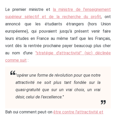
Le premier ministre et
la ministre de l'enseignement
supérieur sélectif et de la recherche du profit
, ont
annoncé que les étudiants étrangers (hors Union
européenne), qui pouvaient jusqu’à présent venir faire
leurs études en France au même tarif que les Français,
vont dès la rentrée prochaine payer beaucoup plus cher
au nom d'une
"stratégie d'attractivité" (sic) déclinée
comme suit
:
"
opérer une forme de révolution pour que notre
attractivité ne soit plus tant fondée sur la
quasi-gratuité que sur un vrai choix, un vrai
désir, celui de l’excellence.
"
Bah oui comment peut-on
être contre l'attractivité et