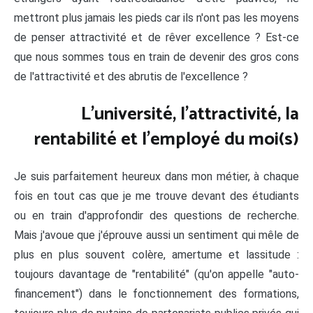
mettront plus jamais les pieds car ils n'ont pas les moyens
de penser attractivité et de rêver excellence ? Est-ce
que nous sommes tous en train de devenir des gros cons
de l'attractivité et des abrutis de l'excellence ?
L'université, l'attractivité, la
rentabilité et l'employé du moi(s)
Je suis parfaitement heureux dans mon métier, à chaque
fois en tout cas que je me trouve devant des étudiants
ou en train d'approfondir des questions de recherche.
Mais j'avoue que j'éprouve aussi un sentiment qui mêle de
plus en plus souvent colère, amertume et lassitude :
toujours davantage de "rentabilité" (qu'on appelle "auto-
financement") dans le fonctionnement des formations,