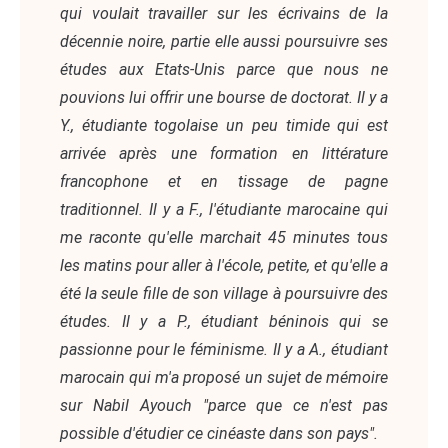
qui voulait travailler sur les écrivains de la
décennie noire, partie elle aussi poursuivre ses
études aux Etats-Unis parce que nous ne
pouvions lui offrir une bourse de doctorat. Il y a
Y., étudiante togolaise un peu timide qui est
arrivée après une formation en littérature
francophone et en tissage de pagne
traditionnel. Il y a F., l'étudiante marocaine qui
me raconte qu'elle marchait 45 minutes tous
les matins pour aller à l'école, petite, et qu'elle a
été la seule fille de son village à poursuivre des
études. Il y a P., étudiant béninois qui se
passionne pour le féminisme. Il y a A., étudiant
marocain qui m'a proposé un sujet de mémoire
sur Nabil Ayouch "parce que ce n'est pas
possible d'étudier ce cinéaste dans son pays".