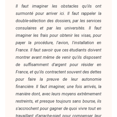
Il faut imaginer les obstacles qu'ils ont
surmonté pour arriver ici. Il faut rappeler la
double-sélection des dossiers, par les services
consulaires et par les universités. Il faut
imaginer les frais pour obtenir les visas, pour
payer la procédure, l'avion, l'installation en
France. Il faut savoir que ces étudiants doivent
montrer avant même de venir qu'ils disposent
de suffisamment d'argent pour résider en
France, et qu'ils contractent souvent des dettes
pour faire la preuve de leur autonomie
financière. Il faut imaginer, une fois arrivés, la
manière dont, avec leurs moyens extrêmement
restreints, et presque toujours sans bourse, ils
s'accrochent pour gagner de quoi vivre tout en
travaillant d'arrache-pied pour compenser leur