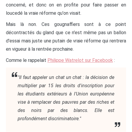
concerné, et donc on en profite pour faire passer en
loucedé la vraie réforme qu'on visait.
Mais là non. Ces gougnaffiers sont à ce point
décontractés du gland que ce n'est même pas un ballon
d'essai mais juste une putain de vraie réforme qui rentrera
en vigueur à la rentrée prochaine.
Comme le rappelait
Philippe Watrelot sur Facebook
:
"Il faut appeler un chat un chat : la décision de
multiplier par 15 les droits d'inscription pour
les étudiants extérieurs à l'Union européenne
vise à remplacer des pauvres par des riches et
des noirs par des blancs. Elle est
profondément discriminatoire."