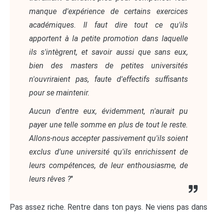
manque d'expérience de certains exercices
académiques. Il faut dire tout ce qu'ils
apportent à la petite promotion dans laquelle
ils s'intègrent, et savoir aussi que sans eux,
bien des masters de petites universités
n'ouvriraient pas, faute d'effectifs suffisants
pour se maintenir.
Aucun d'entre eux, évidemment, n'aurait pu
payer une telle somme en plus de tout le reste.
Allons-nous accepter passivement qu'ils soient
exclus d'une université qu'ils enrichissent de
leurs compétences, de leur enthousiasme, de
leurs rêves ?
"
Pas assez riche. Rentre dans ton pays. Ne viens pas dans