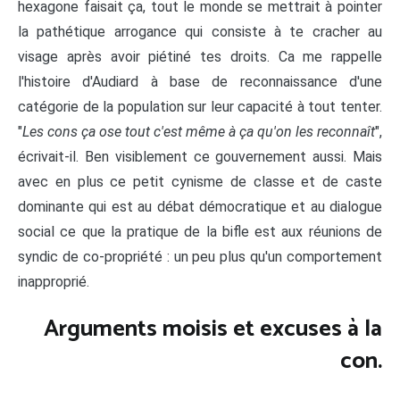
hexagone faisait ça, tout le monde se mettrait à pointer
la pathétique arrogance qui consiste à te cracher au
visage après avoir piétiné tes droits. Ca me rappelle
l'histoire d'Audiard à base de reconnaissance d'une
catégorie de la population sur leur capacité à tout tenter.
"
Les cons ça ose tout c'est même à ça qu'on les reconnaît
",
écrivait-il. Ben visiblement ce gouvernement aussi. Mais
avec en plus ce petit cynisme de classe et de caste
dominante qui est au débat démocratique et au dialogue
social ce que la pratique de la bifle est aux réunions de
syndic de co-propriété : un peu plus qu'un comportement
inapproprié.
Arguments moisis et excuses à la
con.