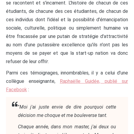
se racontent et s'incarnent. L'histoire de chacun de ces
étudiants, de chacune des ces étudiantes, de chacun de
ces individus dont l'idéal et la possibilité d'émancipation
sociale, culturelle, politique ou simplement humaine va
être fracassée par une putain de stratégie d'attractivité
au nom d'une putassière excellence qu'ils n'ont pas les
moyens de se payer et que la start-up nation va donc
refuser de leur
offrir
.
Parmi ces témoignages, innombrables, il y a celui d'une
collègue enseignante,
Raphaëlle Guidée, publié sur
Facebook
:
"
Moi j'ai juste envie de dire pourquoi cette
décision me choque et me bouleverse tant.
Chaque année, dans mon master, j'ai deux ou