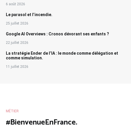
6 août 2026
Le parasol et l’incendie.
25 juillet 2026
Google AI Overviews : Cronos dévorant ses enfants ?
22 juillet 2026
La stratégie Ender de l’IA : le monde comme délégation et
comme simulation.
11 juillet 2026
MÉTIER
#BienvenueEnFrance.